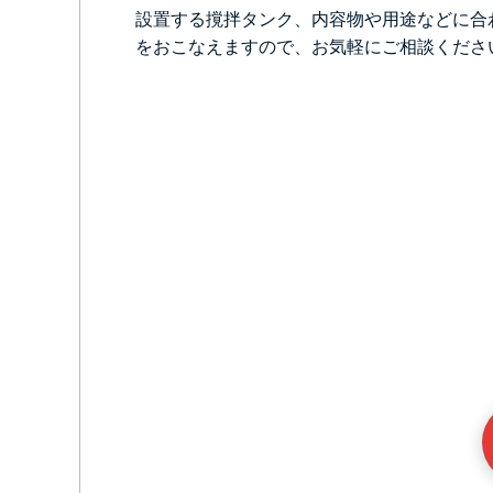
設置する撹拌タンク、内容物や用途などに合
をおこなえますので、お気軽にご相談くださ