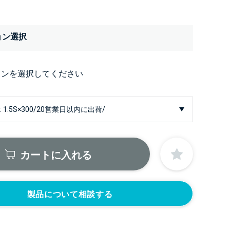
ョン選択
ョンを選択してください
カートに入れる
製品について相談する