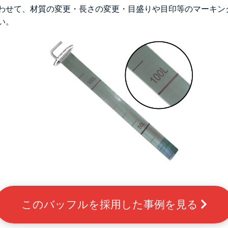
わせて、材質の変更・長さの変更・目盛りや目印等のマーキン
い。
このバッフルを採用した事例を見る