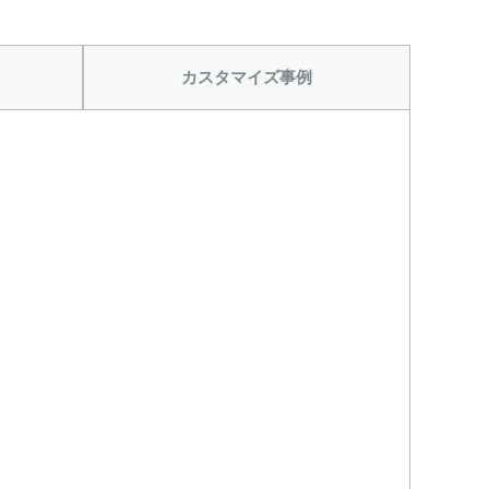
カスタマイズ事例