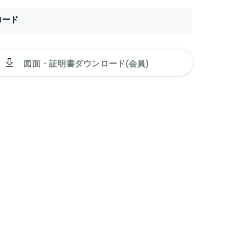
ロード
図面・証明書ダウンロード(会員)