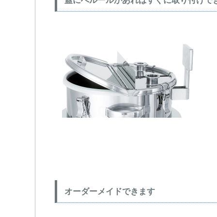
蓋にへルールがあればすぐに取り付けで
オーダーメイドできます