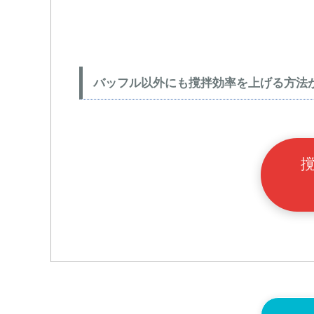
バッフル以外にも撹拌効率を上げる方法