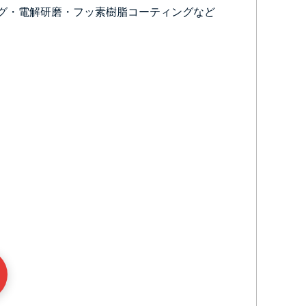
グ・電解研磨・フッ素樹脂コーティングなど