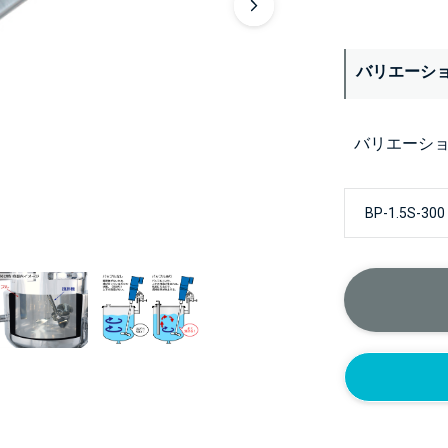
バリエーシ
バリエーシ