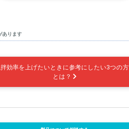
があります
撹拌効率を上げたいときに参考にしたい3つの方
とは？