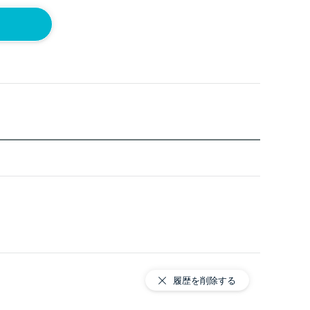
履歴を削除する