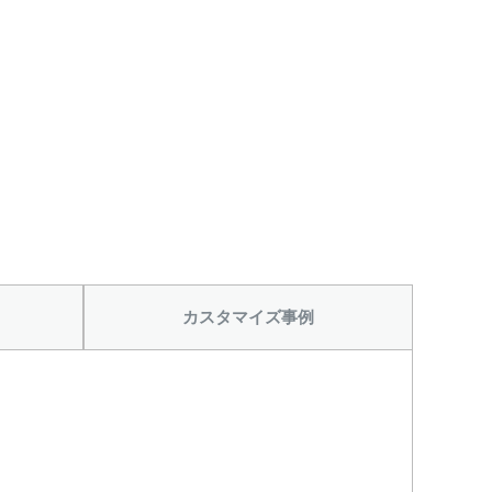
カスタマイズ事例