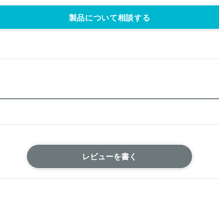
製品について相談する
レビューを書く