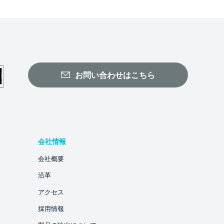
お問い合わせはこちら
会社情報
会社概要
沿革
アクセス
採用情報