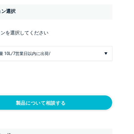
ョン選択
ョンを選択してください
製品について相談する