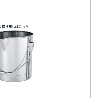
目盛り無しはこちら