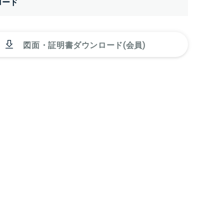
ロード
図面・証明書ダウンロード(会員)