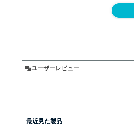
ユーザーレビュー
最近見た製品