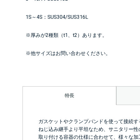
1S～4S：SUS304/SUS316L
※厚みが2種類（t1、t2）あります。
※他サイズはお問い合わせください。
特長
ガスケットやクランプバンドを使って接続す
ねじ込み継手より平坦なため、サニタリー性
取り付ける容器の仕様に合わせて、様々な加