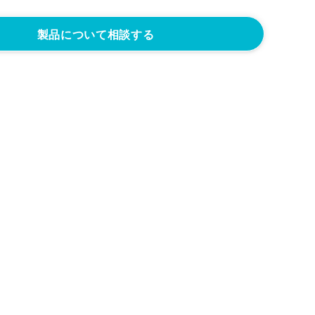
製品について相談する