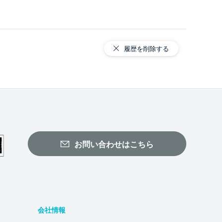
履歴を削除する
お問い合わせはこちら
会社情報