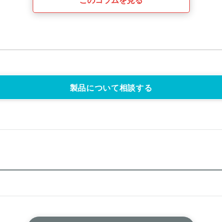
このコラムを見る
製品について相談する