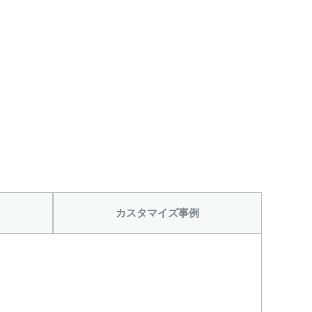
カスタマイズ事例