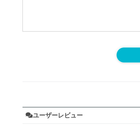
ユーザーレビュー