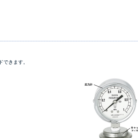
ドできます。