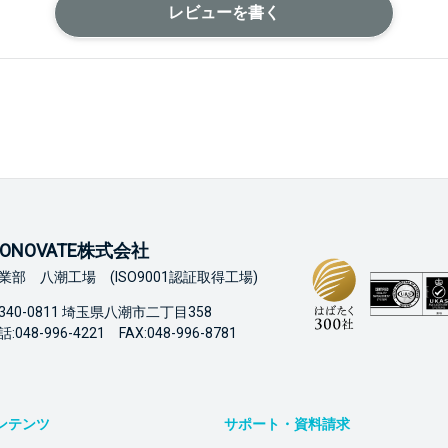
レビューを書く
ONOVATE株式会社
業部 八潮工場 (ISO9001認証取得工場)
340-0811 埼玉県八潮市二丁目358
:048-996-4221 FAX:048-996-8781
ンテンツ
サポート・資料請求