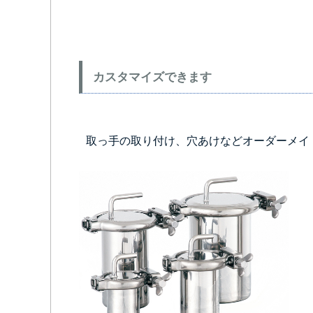
カスタマイズできます
取っ手の取り付け、穴あけなどオーダーメイ