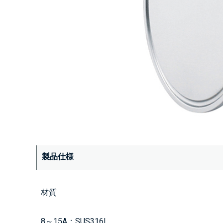
製品仕様
材質
8～15A：SUS316L