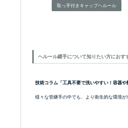
取っ手付きキャップヘルール
ヘルール継手について知りたい方におす
技術コラム「工具不要で洗いやすい！容器や
様々な管継手の中でも、より衛生的な環境が