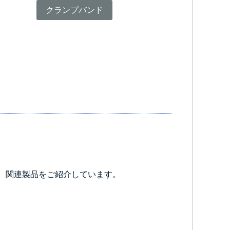
クランプバンド
、関連製品をご紹介しています。