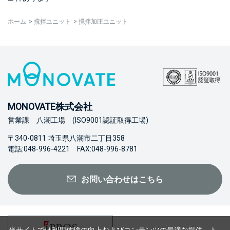
ホーム
>
撹拌ユニット
>
撹拌加圧ユニット
MONOVATE株式会社
営業課 八潮工場 (ISO9001認証取得工場)
〒340-0811 埼玉県八潮市二丁目358
電話:048-996-4221 FAX:048-996-8781
お問い合わせはこちら