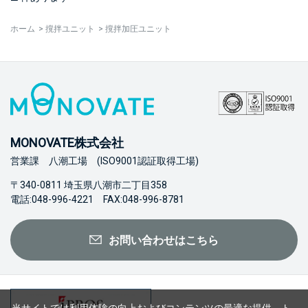
ホーム
>
撹拌ユニット
>
撹拌加圧ユニット
MONOVATE株式会社
営業課 八潮工場 (ISO9001認証取得工場)
〒340-0811 埼玉県八潮市二丁目358
電話:048-996-4221 FAX:048-996-8781
お問い合わせはこちら