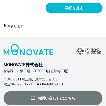
詳細を見る
5
件あります
MONOVATE株式会社
営業課 八潮工場 (ISO9001認証取得工場)
〒340-0811 埼玉県八潮市二丁目358
電話:048-996-4221 FAX:048-996-8781
お問い合わせはこちら