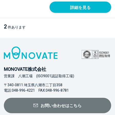
詳細を見る
2
件あります
MONOVATE株式会社
営業課 八潮工場 (ISO9001認証取得工場)
〒340-0811 埼玉県八潮市二丁目358
電話:048-996-4221 FAX:048-996-8781
お問い合わせはこちら