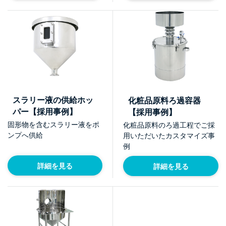
スラリー液の供給ホッ
化粧品原料ろ過容器
パー【採用事例】
【採用事例】
固形物を含むスラリー液をポ
化粧品原料のろ過工程でご採
ンプへ供給
用いただいたカスタマイズ事
例
詳細を見る
詳細を見る