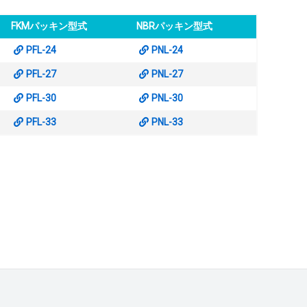
FKMパッキン型式
NBRパッキン型式
PFL-24
PNL-24
PFL-27
PNL-27
PFL-30
PNL-30
PFL-33
PNL-33