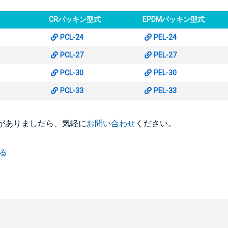
CRパッキン型式
EPDMパッキン型式
PCL-24
PEL-24
PCL-27
PEL-27
PCL-30
PEL-30
PCL-33
PEL-33
がありましたら、気軽に
お問い合わせ
ください。
る