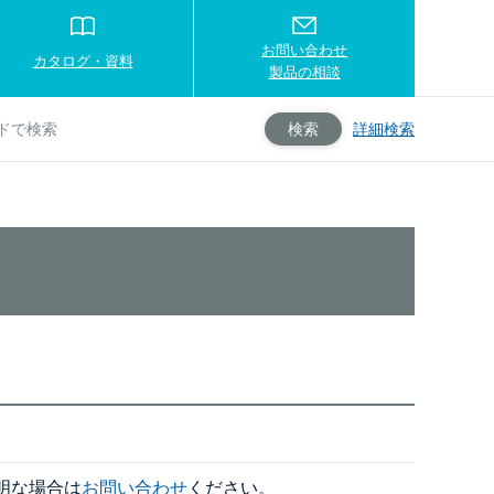
お問い合わせ
カタログ・資料
製品の相談
詳細検索
検索
明な場合は
お問い合わせ
ください。