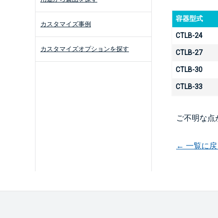
容器型式
カスタマイズ事例
CTLB-24
カスタマイズオプションを探す
CTLB-27
CTLB-30
CTLB-33
ご不明な点
← 一覧に戻