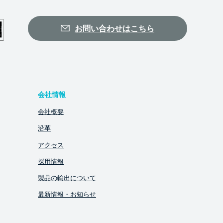
お問い合わせはこちら
会社情報
会社概要
沿革
アクセス
採用情報
製品の輸出について
最新情報・お知らせ