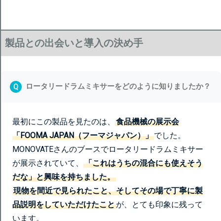
製品との出会いと導入の決め手
ロータリードラムミキサーをどのように知りましたか？
Q
最初にこの製品を見たのは、
食品機械の展示会
「FOOMA JAPAN（フーマジャパン）」
でした。
MONOVATEさんのブースでロータリードラムミキサー
が展示されていて、
「これはうちの混合にも使えそう
だな」と興味を持ちました。
現物を間近で見られたこと、そしてその場で丁寧に製
品説明をしていただけたこと
が、とても印象に残って
います。