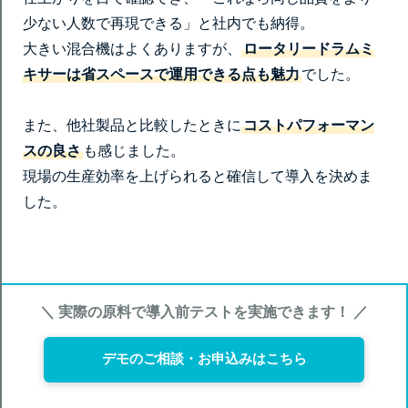
少ない人数で再現できる」と社内でも納得。
大きい混合機はよくありますが、
ロータリードラムミ
キサーは省スペースで運用できる点も魅力
でした。
また、他社製品と比較したときに
コストパフォーマン
スの良さ
も感じました。
現場の生産効率を上げられると確信して導入を決めま
した。
＼ 実際の原料で導入前テストを実施できます！ ／
デモのご相談・お申込みはこちら