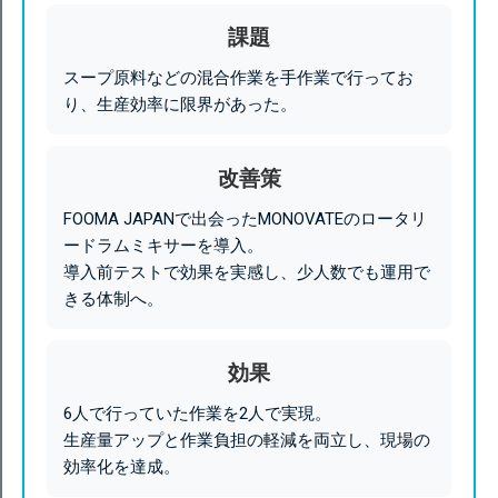
課題
スープ原料などの混合作業を手作業で行ってお
り、生産効率に限界があった。
改善策
FOOMA JAPANで出会ったMONOVATEのロータリ
ードラムミキサーを導入。
導入前テストで効果を実感し、少人数でも運用で
きる体制へ。
効果
6人で行っていた作業を2人で実現。
生産量アップと作業負担の軽減を両立し、現場の
効率化を達成。