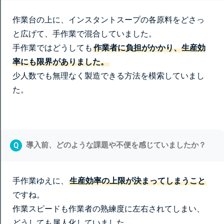
作業台の上に、インスタントスープの各原料をどさっ
と広げて、手作業で混合していました。
手作業ではどうしても
作業者に負担がかかり、生産効
率にも限界がありました。
少人数でも無理なく製造できる方法を模索していまし
た。
導入前、どのような課題や不便を感じていましたか？
Q
手作業ゆえに、
生産効率の上限が決まってしまうこと
ですね。
作業スピードも作業者の熟練度に左右されてしまい、
どうしても属人化していました。