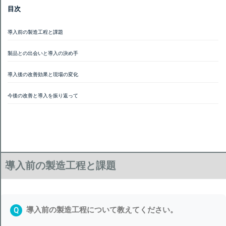
目次
導入前の製造工程と課題
製品との出会いと導入の決め手
導入後の改善効果と現場の変化
今後の改善と導入を振り返って
導入前の製造工程と課題
導入前の製造工程について教えてください。
Q