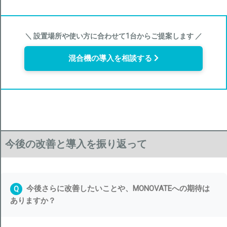
＼ 設置場所や使い方に合わせて1台からご提案します ／
混合機の導入を相談する
今後の改善と導入を振り返って
今後さらに改善したいことや、MONOVATEへの期待は
Q
ありますか？