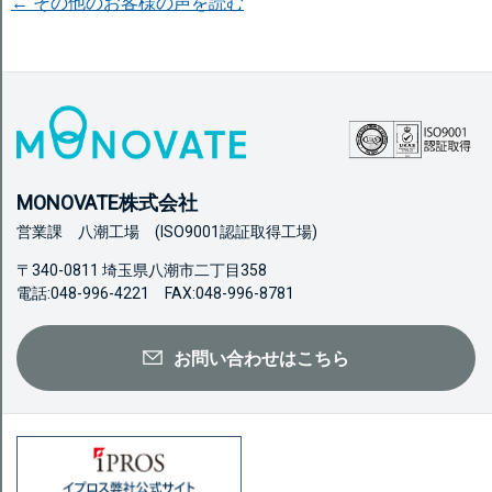
← その他のお客様の声を読む
MONOVATE株式会社
営業課 八潮工場 (ISO9001認証取得工場)
〒340-0811 埼玉県八潮市二丁目358
電話:048-996-4221 FAX:048-996-8781
お問い合わせはこちら