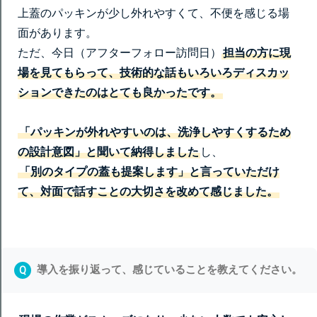
上蓋のパッキンが少し外れやすくて、不便を感じる場
面があります。
ただ、今日（アフターフォロー訪問日）
担当の方に現
場を見てもらって、技術的な話もいろいろディスカッ
ションできたのはとても良かったです。
「パッキンが外れやすいのは、洗浄しやすくするため
の設計意図」と聞いて納得しました
し、
「別のタイプの蓋も提案します」と言っていただけ
て、対面で話すことの大切さを改めて感じました。
導入を振り返って、感じていることを教えてください。
Q