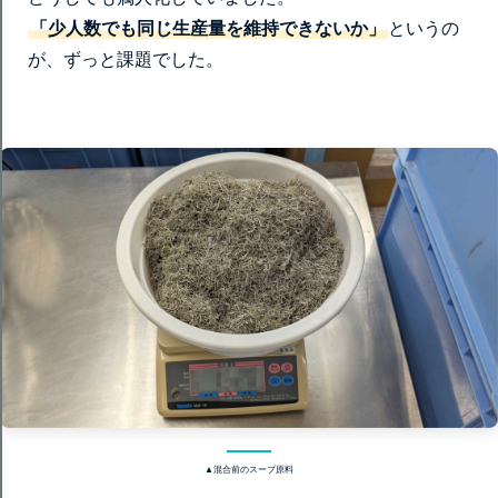
「少人数でも同じ生産量を維持できないか」
というの
が、ずっと課題でした。
▲混合前のスープ原料