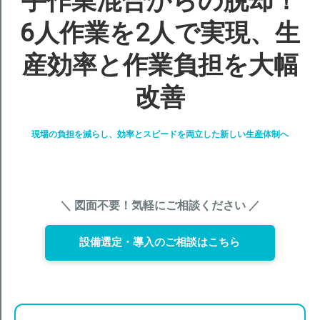
手作業混合からの脱却！
6人作業を2人で実現、生
産効率と作業負担を大幅
改善
現場の負担を減らし、効率とスピードを両立した新しい生産体制へ
＼ 図面不要！気軽にご相談ください ／
設備選定・導入のご相談はこちら