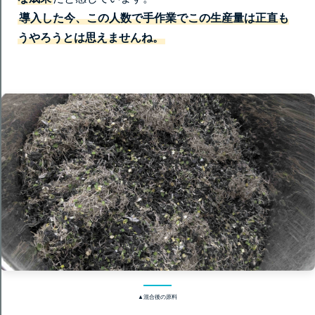
導入した今、この人数で手作業でこの生産量は正直も
うやろうとは思えませんね。
▲混合後の原料