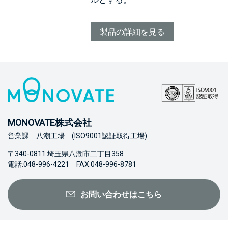
製品の詳細を見る
MONOVATE株式会社
営業課 八潮工場 (ISO9001認証取得工場)
〒340-0811 埼玉県八潮市二丁目358
電話:048-996-4221 FAX:048-996-8781
お問い合わせはこちら