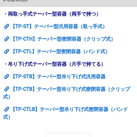
・両取っ手式テーパー型容器（両手で持つ）
【TP-ST】テーパー型汎用容器（取っ手式）
【TP-CTH】テーパー型密閉容器（クリップ式）
【TP-CTL】テーパー型密閉容器（バンド式）
・吊り下げ式テーパー型容器（片手で持てる）
【TP-STB】テーパー型吊り下げ式汎用容器
【TP-CTB】テーパー型吊り下げ式密閉容器（クリップ
式）
【TP-CTLB】テーパー型吊り下げ式密閉容器（バンド
式）