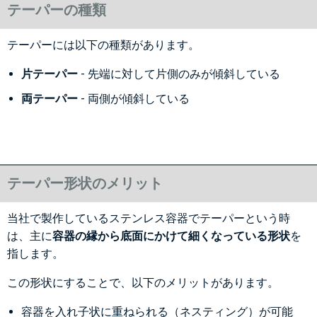
テーパーの種類
テーパーには以下の種類があります。
片テーパー
- 先端に対して片側のみが傾斜している
両テーパー
- 両側が傾斜している
テーパー形状のメリット
当社で製作しているステンレス容器でテーパーという時
は、主に
容器の縁から底面にかけて細くなっている形状
を
指します。
この形状にすることで、以下のメリットがあります。
容器を入れ子状に重ねられる（ネスティング）が可能