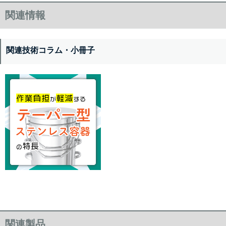
関連情報
関連技術コラム・小冊子
関連製品