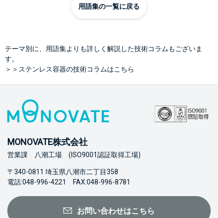
用語集の一覧に戻る
テーマ別に、用語集よりも詳しく解説した技術コラムもございま
す。
＞＞ステンレス容器の技術コラムはこちら
MONOVATE株式会社
営業課 八潮工場 (ISO9001認証取得工場)
〒340-0811 埼玉県八潮市二丁目358
電話:048-996-4221 FAX:048-996-8781
お問い合わせはこちら