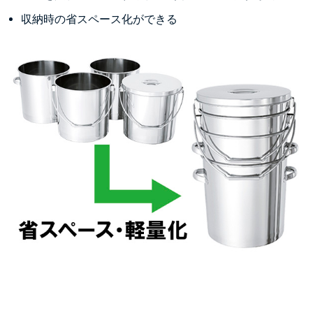
収納時の省スペース化ができる