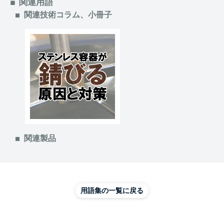
関連用語
関連技術コラム、小冊子
関連製品
用語集の一覧に戻る