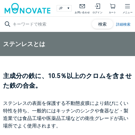
お問い合わせ
ログイン
カート
メニュー
検索
詳細検索
ステンレスとは
主成分の鉄に、10.5％以上のクロムを含ませ
た鉄の合金。
ステンレスの表面を保護する不動態皮膜により錆びにくい
特性を持ち、一般的にはキッチンのシンクや食器など・製
造業では食品工場や医薬品工場などの衛生グレードが高い
場所でよく使用されます。