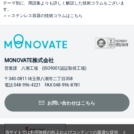
テーマ別に、用語集よりも詳しく解説した技術コラムもございま
す。
＞＞ステンレス容器の技術コラムはこちら
MONOVATE株式会社
営業課 八潮工場 (ISO9001認証取得工場)
〒340-0811 埼玉県八潮市二丁目358
電話:048-996-4221 FAX:048-996-8781
お問い合わせはこちら
当サイトでは利用体験の向上およびコンテンツの最適な提供、ト