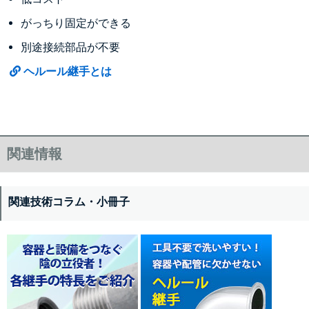
がっちり固定ができる
別途接続部品が不要
ヘルール継手とは
関連情報
関連技術コラム・小冊子