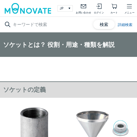
お問い合わせ
ログイン
カート
メニュー
検索
詳細検索
ソケットとは？ 役割・用途・種類を解説
ソケットの定義