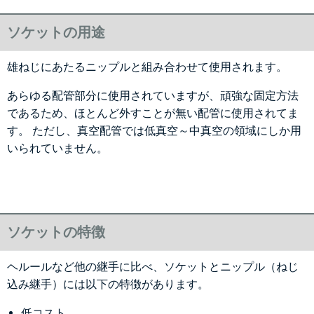
ソケットの用途
雄ねじにあたるニップルと組み合わせて使用されます。
あらゆる配管部分に使用されていますが、頑強な固定方法
であるため、ほとんど外すことが無い配管に使用されてま
す。 ただし、真空配管では低真空～中真空の領域にしか用
いられていません。
ソケットの特徴
ヘルールなど他の継手に比べ、ソケットとニップル（ねじ
込み継手）には以下の特徴があります。
低コスト