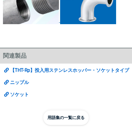
関連製品
【THT-Rp】投入用ステンレスホッパー・ソケットタイプ
ニップル
ソケット
用語集の一覧に戻る