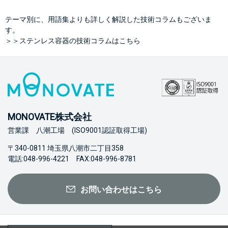
テーマ別に、用語集よりも詳しく解説した技術コラムもございま
す。
＞＞ステンレス容器の技術コラムはこちら
MONOVATE株式会社
営業課 八潮工場 (ISO9001認証取得工場)
〒340-0811 埼玉県八潮市二丁目358
電話:048-996-4221 FAX:048-996-8781
お問い合わせはこちら