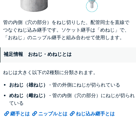
管の内側（穴の部分）をねじ切りした、配管同士を直線で
つなぐねじ込み継手です。ソケット継手は「めねじ」で、
「おねじ」のニップル継手と組み合わせて使用します。
補足情報 おねじ・めねじとは
ねじは大きく以下の2種類に分類されます。
おねじ（雄ねじ）
- 管の外側にねじが切られている
めねじ（雌ねじ）
- 管の内側（穴の部分）にねじが切られ
ている
継手とは
ニップルとは
ねじ込み継手とは