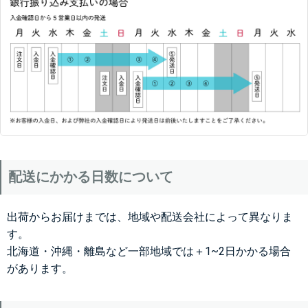
配送にかかる日数について
出荷からお届けまでは、地域や配送会社によって異なりま
す。
北海道・沖縄・離島など一部地域では＋1~2日かかる場合
があります。