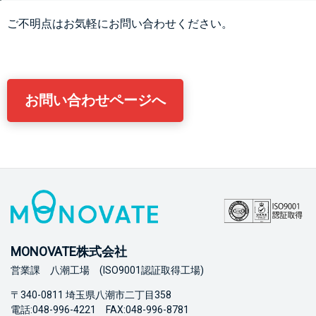
ご不明点はお気軽にお問い合わせください。
お問い合わせページへ
MONOVATE株式会社
営業課 八潮工場 (ISO9001認証取得工場)
〒340-0811 埼玉県八潮市二丁目358
電話:048-996-4221 FAX:048-996-8781