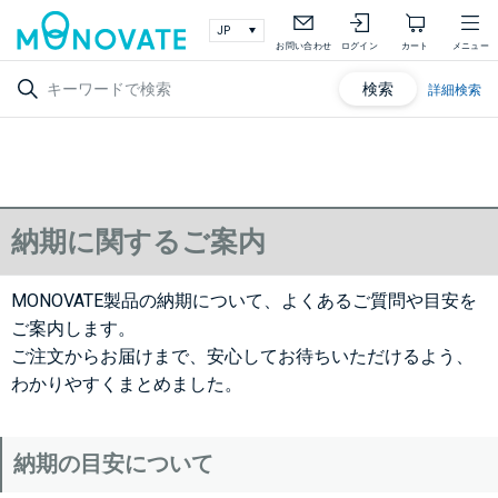
お問い合わせ
ログイン
カート
メニュー
検索
詳細検索
納期に関するご案内
MONOVATE製品の納期について、よくあるご質問や目安を
ご案内します。
ご注文からお届けまで、安心してお待ちいただけるよう、
わかりやすくまとめました。
納期の目安について