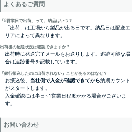
よくあるご質問
「5営業日で出荷」って、納品はいつ？
「出荷」は工場から製品が出る日です。納品日は配送エ
リアによって異なります。
出荷後の配送状況は確認できますか？
出荷時に発送完了メールをお送りします。追跡可能な場
合は追跡番号を記載しています。
「銀行振込したのに出荷されない」ことがあるのはなぜ？
お振込後、
当社側で入金が確認できてから
納期カウント
がスタートします。
入金確認には半日~1営業日程度かかる場合がございま
す。
お問い合わせ