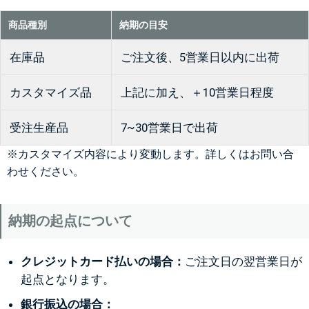
商品種別
納期の目安
在庫品
ご注文後、5営業日以内に出荷
カスタマイズ品
上記に加え、＋10営業日程度
受注生産品
7~30営業日で出荷
※カスタマイズ内容により変動します。詳しくはお問い合
わせください。
納期の起点について
クレジットカード払いの場合：
ご注文日の翌営業日が
起点となります。
銀行振込の場合：