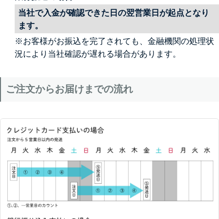
当社で入金が確認できた日の翌営業日が起点となり
ます。
※お客様がお振込を完了されても、金融機関の処理状
況により当社確認が遅れる場合があります。
ご注文からお届けまでの流れ