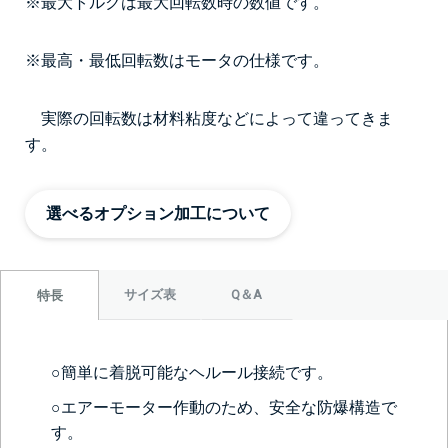
※最大トルクは最大回転数時の数値です。
※最高・最低回転数はモータの仕様です。
実際の回転数は材料粘度などによって違ってきま
す。
選べるオプション加工について
サイズ表
Q＆A
特長
○簡単に着脱可能なヘルール接続です。
○エアーモーター作動のため、安全な防爆構造で
す。