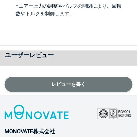
○エアー圧力の調整やバルブの開閉により、回転
数やトルクを制御します。
ユーザーレビュー
レビューを書く
MONOVATE株式会社