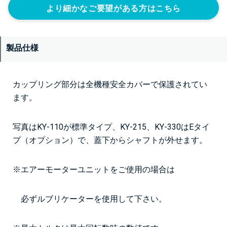
より細かなご要望がある方はこちら
製品仕様
カップリング部分は全機種安全カバーで保護されてい
ます。
写真はKY-110が標準タイプ、KY-215、KY-330はEタイ
プ（オプション）で、蓋下からシャフトが外せます。
※エアーモーターユニットをご使用の場合は
必ずルブリケーターを使用して下さい。