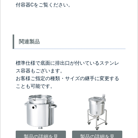
付容器C
をご覧ください。
関連製品
標準仕様で底面に排出口が付いているステンレ
ス容器もございます。
お客様ご指定の種類・サイズの継手に変更する
ことも可能です。
製品の詳細を見
製品の詳細を見