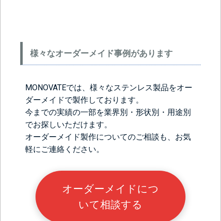
様々なオーダーメイド事例があります
MONOVATEでは、様々なステンレス製品をオー
ダーメイドで製作しております。
今までの実績の一部を業界別・形状別・用途別
でお探しいただけます。
オーダーメイド製作についてのご相談も、お気
軽にご連絡ください。
オーダーメイドにつ
いて相談する