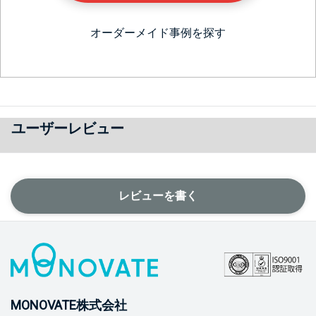
オーダーメイド事例を探す
ユーザーレビュー
レビューを書く
MONOVATE株式会社