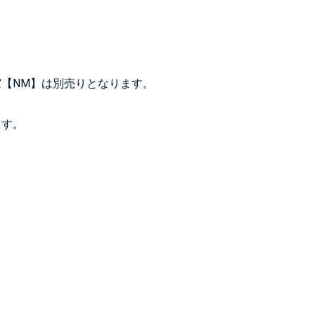
【NM】は別売りとなります。
ます。