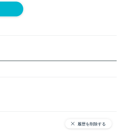
履歴を削除する