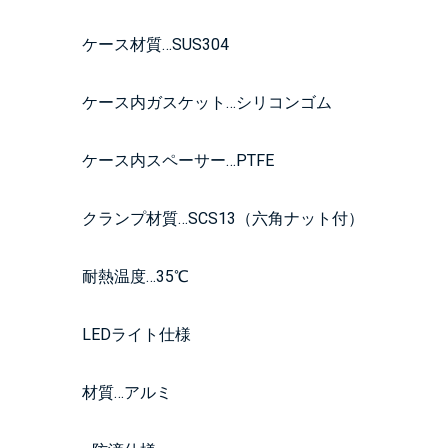
ケース材質…SUS304
ケース内ガスケット…シリコンゴム
ケース内スペーサー…PTFE
クランプ材質…SCS13（六角ナット付）
耐熱温度…35℃
LEDライト仕様
材質…アルミ