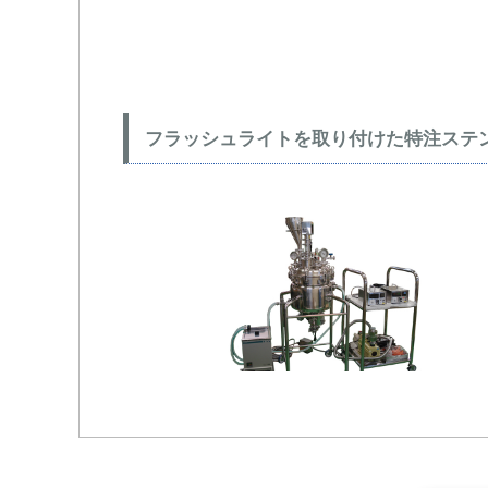
フラッシュライトを取り付けた特注ステ