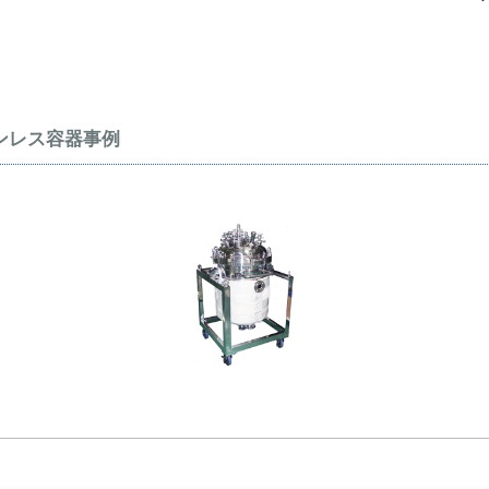
ンレス容器事例