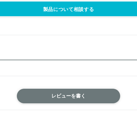
製品について相談する
レビューを書く