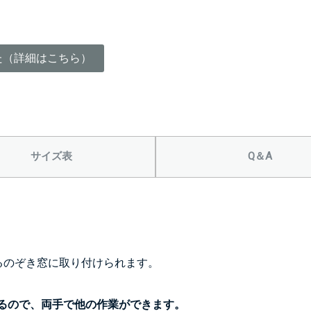
した（詳細はこちら）
サイズ表
Q＆A
。
るのぞき窓に取り付けられます。
るので、両手で他の作業ができます。