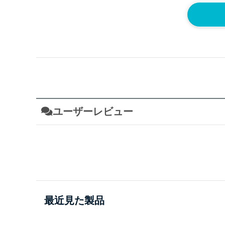
ユーザーレビュー
最近見た製品