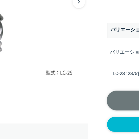
バリエーシ
バリエーシ