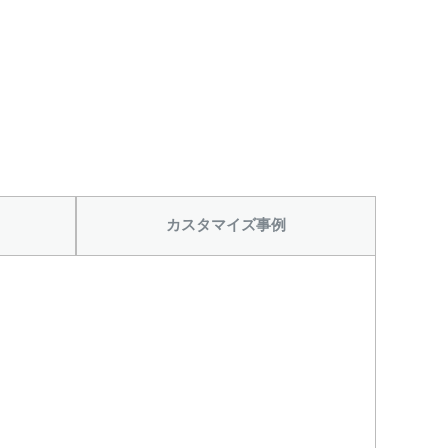
カスタマイズ事例