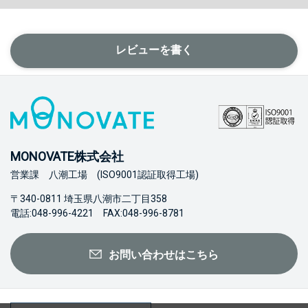
レビューを書く
MONOVATE株式会社
営業課 八潮工場 (ISO9001認証取得工場)
〒340-0811 埼玉県八潮市二丁目358
電話:048-996-4221 FAX:048-996-8781
お問い合わせはこちら