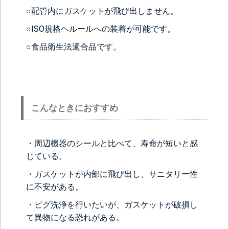
○配管内にガスケットが飛び出しません。
○ISO規格ヘルールへの装着が可能です。
○食品衛生法適合品です。
こんなときにおすすめ
・周辺機器のシールと比べて、寿命が短いと感
じている。
・ガスケットが内部に飛び出し、サニタリー性
に不安がある。
・ピグ洗浄を行いたいが、ガスケットが破損し
て異物になる恐れがある。