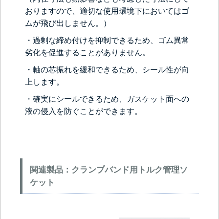
おりますので、適切な使用環境下においてはゴ
ムが飛び出しません。）
・過剰な締め付けを抑制できるため、ゴム異常
劣化を促進することがありません。
・軸の芯振れを緩和できるため、シール性が向
上します。
・確実にシールできるため、ガスケット面への
液の侵入を防ぐことができます。
関連製品：クランプバンド用トルク管理ソ
ケット