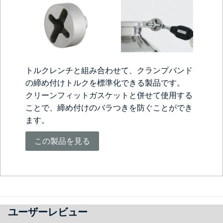
トルクレンチと組み合わせて、クランプバンド
の締め付けトルクを標準化できる製品です。
クリーンフィットガスケットと併せて使用する
ことで、締め付けのバラつきを防ぐことができ
ます。
この製品を見る
ユーザーレビュー