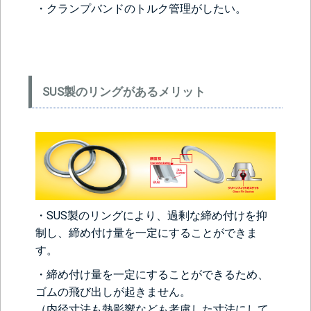
・クランプバンドのトルク管理がしたい。
SUS製のリングがあるメリット
・SUS製のリングにより、過剰な締め付けを抑
制し、締め付け量を一定にすることができま
す。
・締め付け量を一定にすることができるため、
ゴムの飛び出しが起きません。
（内径寸法も熱影響なども考慮した寸法にして