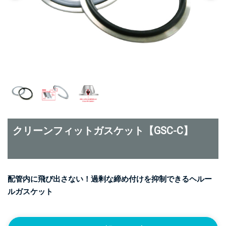
クリーンフィットガスケット【GSC-C】
配管内に飛び出さない！過剰な締め付けを抑制できるヘルー
ルガスケット