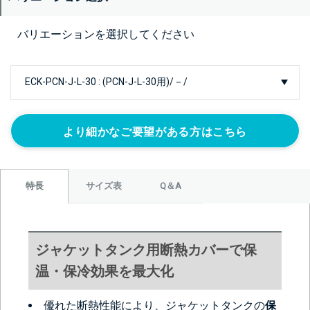
バリエーションを選択してください
より細かなご要望がある方はこちら
サイズ表
Q＆A
特長
ジャケットタンク用断熱カバーで保
温・保冷効果を最大化
優れた断熱性能により、ジャケットタンクの
保