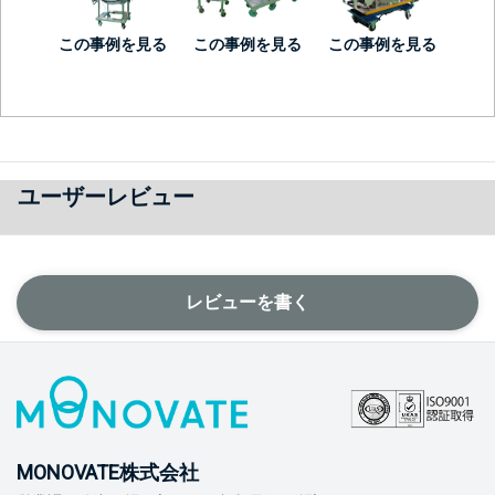
この事例を見る
この事例を見る
この事例を見る
ユーザーレビュー
レビューを書く
MONOVATE株式会社