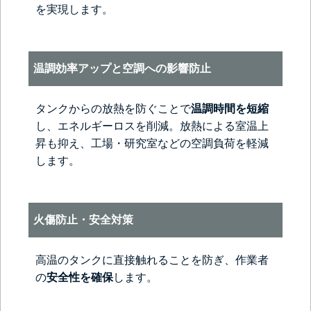
を実現します。
温調効率アップと空調への影響防止
タンクからの放熱を防ぐことで
温調時間を短縮
し、エネルギーロスを削減。放熱による室温上
昇も抑え、工場・研究室などの空調負荷を軽減
します。
火傷防止・安全対策
高温のタンクに直接触れることを防ぎ、作業者
の
安全性を確保
します。