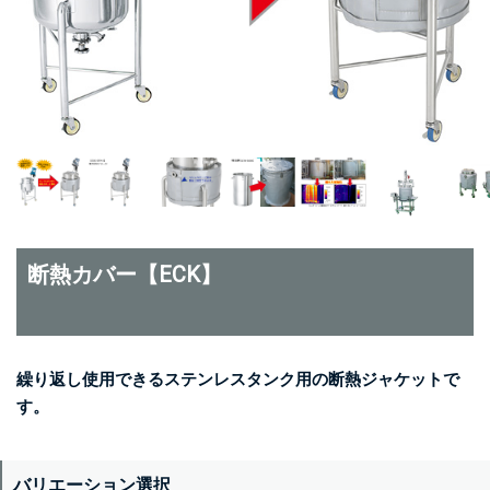
断熱カバー【ECK】
繰り返し使用できるステンレスタンク用の断熱ジャケットで
す。
バリエーション選択