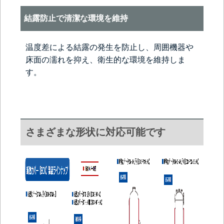
結露防止で清潔な環境を維持
温度差による結露の発生を防止し、周囲機器や
床面の濡れを抑え、衛生的な環境を維持しま
す。
さまざまな形状に対応可能です