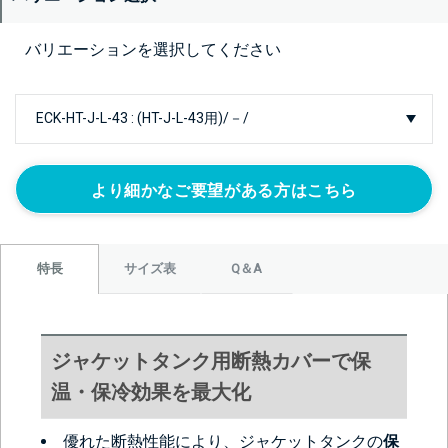
バリエーションを選択してください
より細かなご要望がある方はこちら
サイズ表
Q＆A
特長
ジャケットタンク用断熱カバーで保
温・保冷効果を最大化
優れた断熱性能により、ジャケットタンクの
保