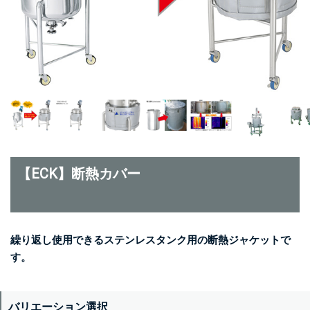
【ECK】断熱カバー
繰り返し使用できるステンレスタンク用の断熱ジャケットで
す。
バリエーション選択