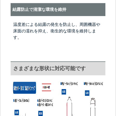
結露防止で清潔な環境を維持
温度差による結露の発生を防止し、周囲機器や
床面の濡れを抑え、衛生的な環境を維持しま
す。
さまざまな形状に対応可能です