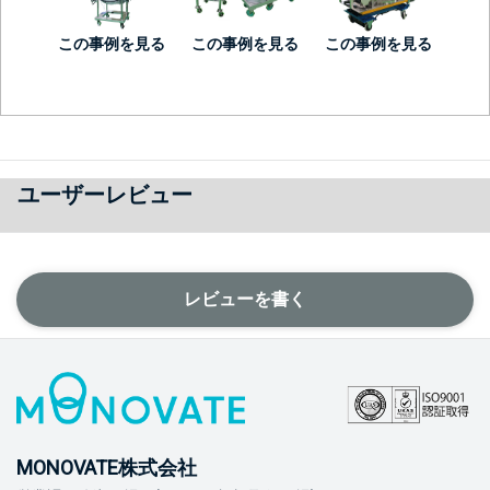
この事例を見る
この事例を見る
この事例を見る
ユーザーレビュー
レビューを書く
MONOVATE株式会社