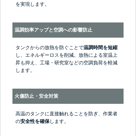
を実現します。
温調効率アップと空調への影響防止
タンクからの放熱を防ぐことで
温調時間を短縮
し、エネルギーロスを削減。放熱による室温上
昇も抑え、工場・研究室などの空調負荷を軽減
します。
火傷防止・安全対策
高温のタンクに直接触れることを防ぎ、作業者
の
安全性を確保
します。