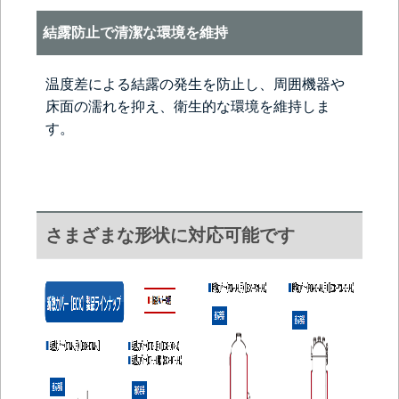
結露防止で清潔な環境を維持
温度差による結露の発生を防止し、周囲機器や
床面の濡れを抑え、衛生的な環境を維持しま
す。
さまざまな形状に対応可能です