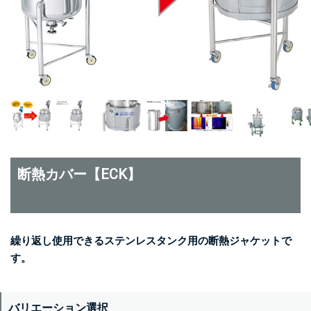
断熱カバー【ECK】
繰り返し使用できるステンレスタンク用の断熱ジャケットで
す。
バリエーション選択