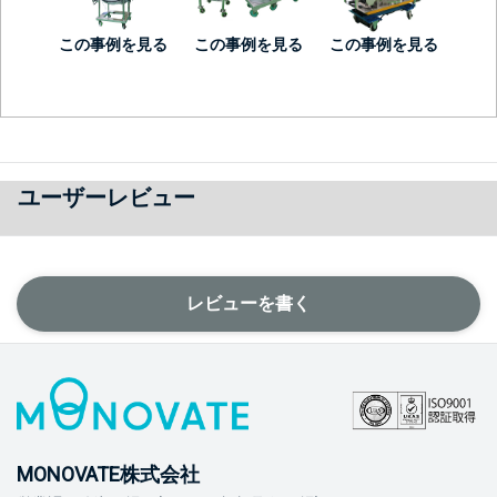
この事例を見る
この事例を見る
この事例を見る
ユーザーレビュー
レビューを書く
MONOVATE株式会社