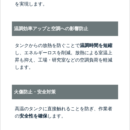
を実現します。
温調効率アップと空調への影響防止
タンクからの放熱を防ぐことで
温調時間を短縮
し、エネルギーロスを削減。放熱による室温上
昇も抑え、工場・研究室などの空調負荷を軽減
します。
火傷防止・安全対策
高温のタンクに直接触れることを防ぎ、作業者
の
安全性を確保
します。