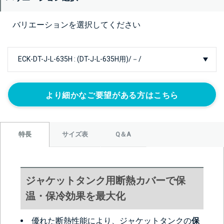
バリエーションを選択してください
より細かなご要望がある方はこちら
サイズ表
Q＆A
特長
ジャケットタンク用断熱カバーで保
温・保冷効果を最大化
優れた断熱性能により、ジャケットタンクの
保