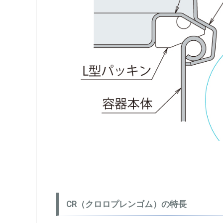
CR（クロロプレンゴム）の特長