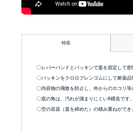
特長
〇レバーバンドとパッキンで蓋を固定して密
〇パッキンをクロロプレンゴムにして耐薬品
〇内容物の飛散を防止し、外からのホコリ等
〇底の角は、汚れが溜まりにくいR構造です
〇空の容器（蓋を締めた）の積み重ねができ