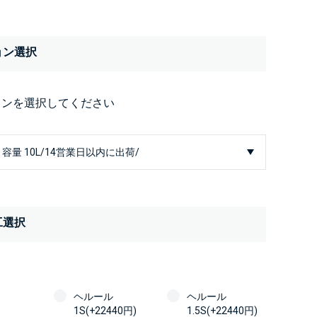
ョン選択
ョンを選択してください
工選択
ヘルール
ヘルール
1S(+22440円)
1.5S(+22440円)