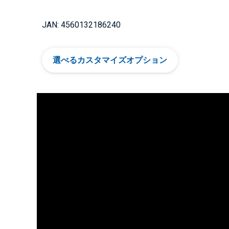
JAN: 4560132186240
選べるカスタマイズオプション