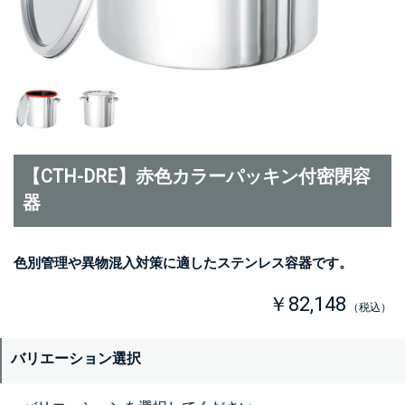
【CTH-DRE】赤色カラーパッキン付密閉容
器
色別管理や異物混入対策に適したステンレス容器です。
￥82,148
（税込）
バリエーション選択