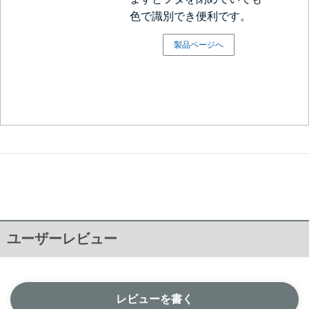
色で識別でき便利です。
製品ページへ
ユーザーレビュー
レビューを書く