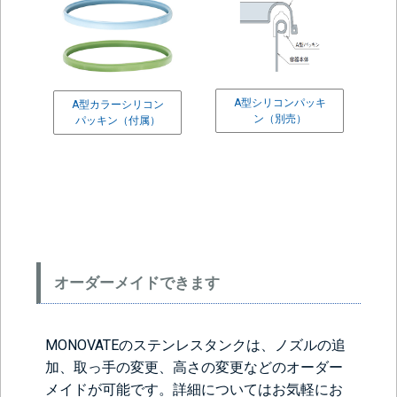
A型シリコンパッキ
A型カラーシリコン
ン（別売）
パッキン（付属）
＞＞詳しくはこちらから
オーダーメイドできます
MONOVATEのステンレスタンクは、ノズルの追
加、取っ手の変更、高さの変更などのオーダー
メイドが可能です。詳細についてはお気軽にお