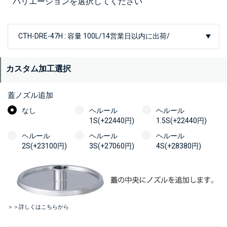
バリエーションを選択してください
カスタム加工選択
蓋ノズル追加
なし
ヘルール
ヘルール
1S(+22440円)
1.5S(+22440円)
ヘルール
ヘルール
ヘルール
2S(+23100円)
3S(+27060円)
4S(+28380円)
＞＞詳しくはこちらから