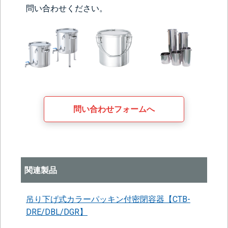
問い合わせください。
問い合わせフォームへ
関連製品
吊り下げ式カラーパッキン付密閉容器【CTB-
DRE/DBL/DGR】