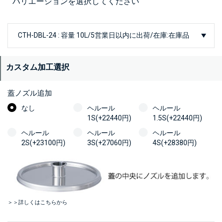
バリエーションを選択してください
カスタム加工選択
蓋ノズル追加
なし
ヘルール
ヘルール
1S(+22440円)
1.5S(+22440円)
ヘルール
ヘルール
ヘルール
2S(+23100円)
3S(+27060円)
4S(+28380円)
＞＞詳しくはこちらから