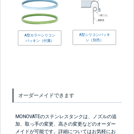
A型シリコンパッキ
A型カラーシリコン
＞＞詳しくはこちらから
ン（別売）
パッキン（付属）
オーダーメイドできます
MONOVATEのステンレスタンクは、ノズルの追
加、取っ手の変更、高さの変更などのオーダー
メイドが可能です。詳細についてはお気軽にお