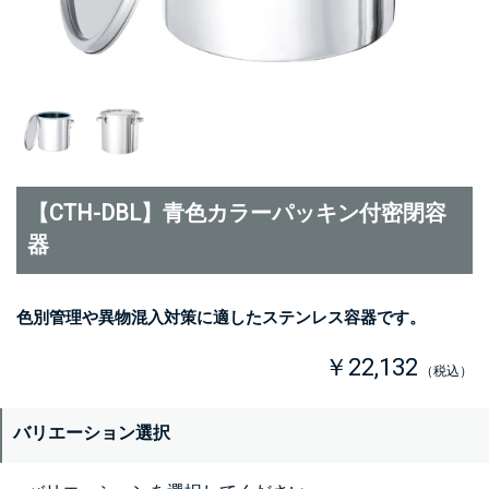
【CTH-DBL】青色カラーパッキン付密閉容
器
色別管理や異物混入対策に適したステンレス容器です。
￥22,132
（税込）
バリエーション選択