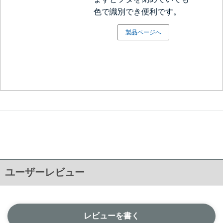
色で識別でき便利です。
製品ページへ
ユーザーレビュー
レビューを書く