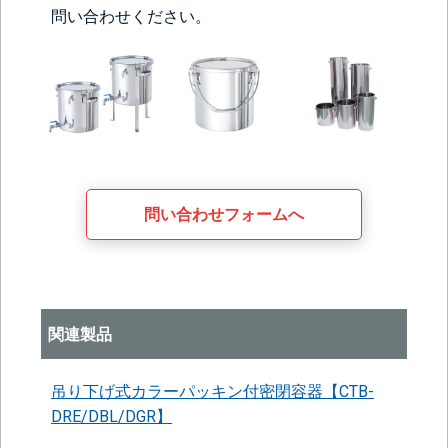
問い合わせください。
問い合わせフォームへ
関連製品
吊り下げ式カラーパッキン付密閉容器【CTB-
DRE/DBL/DGR】