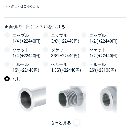
＞＞詳しくはこちらから
正面側の上部にノズルをつける
ニップル
ニップル
ニップル
1/4’(+22440円)
3/8’(+22440円)
1/2’(+22440円)
ソケット
ソケット
ソケット
1/4’(+22440円)
3/8’(+22440円)
1/2’(+22440円)
ヘルール
ヘルール
ヘルール
1S’(+22440円)
1.5S’(+22440円)
2S’(+23100円)
なし
もっと見る