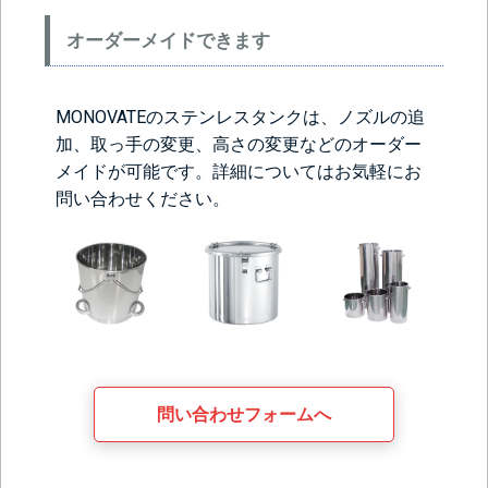
オーダーメイドできます
MONOVATEのステンレスタンクは、ノズルの追
加、取っ手の変更、高さの変更などのオーダー
メイドが可能です。詳細についてはお気軽にお
問い合わせください。
問い合わせフォームへ