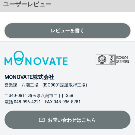
ユーザーレビュー
レビューを書く
MONOVATE株式会社
営業課 八潮工場 (ISO9001認証取得工場)
〒340-0811 埼玉県八潮市二丁目358
電話:048-996-4221 FAX:048-996-8781
お問い合わせはこちら