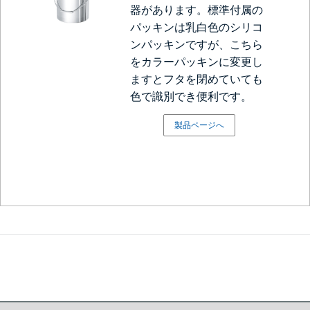
器があります。標準付属の
パッキンは乳白色のシリコ
ンパッキンですが、こちら
をカラーパッキンに変更し
ますとフタを閉めていても
色で識別でき便利です。
製品ページへ