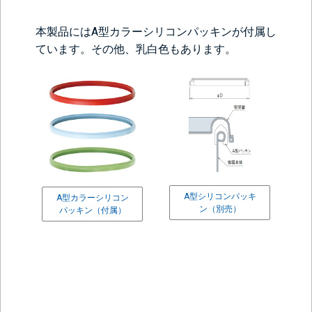
本製品にはA型カラーシリコンパッキンが付属し
ています。その他、乳白色もあります。
A型シリコンパッキ
A型カラーシリコン
ン（別売）
パッキン（付属）