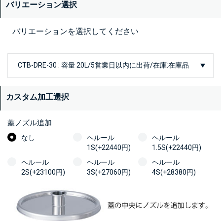
バリエーション選択
バリエーションを選択してください
カスタム加工選択
蓋ノズル追加
なし
ヘルール
ヘルール
1S(+22440円)
1.5S(+22440円)
ヘルール
ヘルール
ヘルール
2S(+23100円)
3S(+27060円)
4S(+28380円)