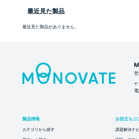
最近見た製品
最近見た製品がありません。
M
営
〒
電話
製品情報
お役立ちコ
カテゴリから探す
課題解決ナ