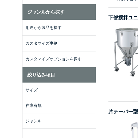
ジャンルから探す
下部撹拌ユニ
用途から製品を探す
カスタマイズ事例
カスタマイズオプションを探す
絞り込み項目
サイズ
在庫有無
片テーパー型
ジャンル