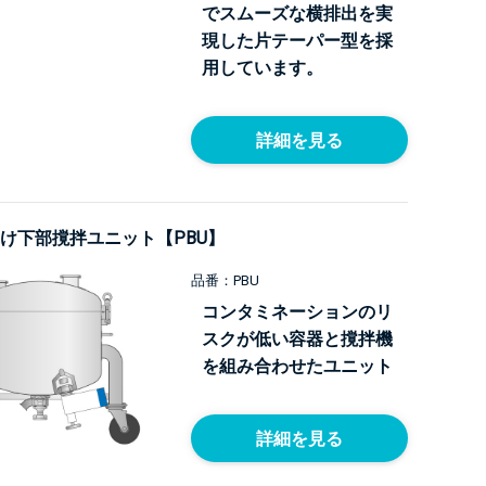
でスムーズな横排出を実
現した片テーパー型を採
用しています。
詳細を見る
け下部撹拌ユニット【PBU】
品番：PBU
コンタミネーションのリ
スクが低い容器と撹拌機
を組み合わせたユニット
詳細を見る