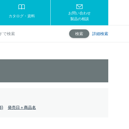
お問い合わせ
カタログ・資料
製品の相談
詳細検索
検索
)
発売日＋商品名