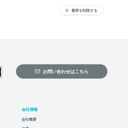
履歴を削除する
お問い合わせはこちら
会社情報
会社概要