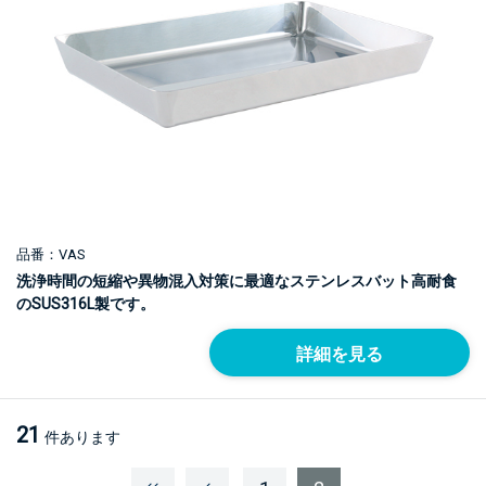
品番：VAS
洗浄時間の短縮や異物混入対策に最適なステンレスバット高耐食
のSUS316L製です。
詳細を見る
21
件あります