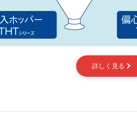
詳しく見る