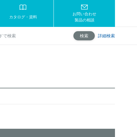
お問い合わせ
カタログ・資料
製品の相談
詳細検索
検索