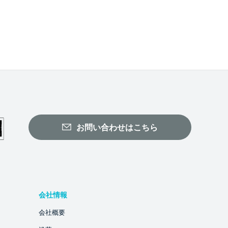
お問い合わせはこちら
会社情報
会社概要