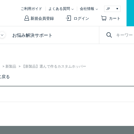
ご利用ガイド
よくある質問
会社情報
新規会員登録
ログイン
カート
お悩み解決サポート
>
新製品
>
【新製品】選んで作るカスタムホッパー
に戻る