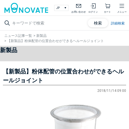
お問い合わせ
ログイン
カート
メニュー
検索
詳細検索
ニュース記事一覧
>
新製品
>
【新製品】粉体配管の位置合わせができるヘルールジョイント
新製品
【新製品】粉体配管の位置合わせができるヘル
ールジョイント
2018/11/14 09:00