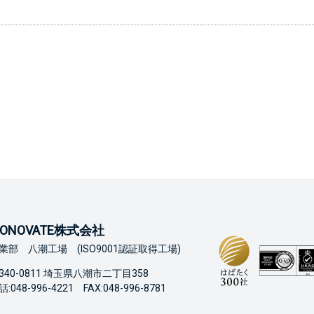
ONOVATE株式会社
業部 八潮工場 (ISO9001認証取得工場)
340-0811 埼玉県八潮市二丁目358
:048-996-4221 FAX:048-996-8781