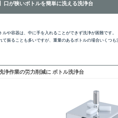
】口が狭いボトルを簡単に洗える洗浄台
トルや容器は、中に手を入れることができず洗浄が困難です。
れて振ることも多いですが、重量のあるボトルの場合いくつも
洗浄作業の労力削減に ボトル洗浄台