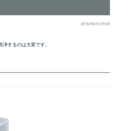
2018/05/15 09:00
洗浄するのは大変です。