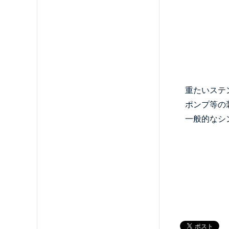
重たいステ
ポンプ等の
一般的なシ