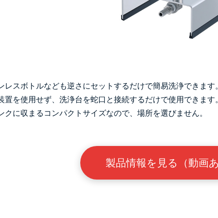
ンレスボトルなども逆さにセットするだけで簡易洗浄できます
装置を使用せず、洗浄台を蛇口と接続するだけで使用できます
ンクに収まるコンパクトサイズなので、場所を選びません。
製品情報を見る（動画