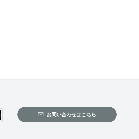
お問い合わせはこちら