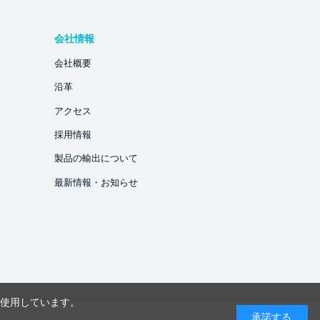
会社情報
会社概要
沿革
アクセス
採用情報
製品の輸出について
最新情報・お知らせ
を使用しています。
承諾する