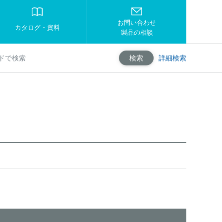
お問い合わせ
カタログ・資料
製品の相談
詳細検索
検索