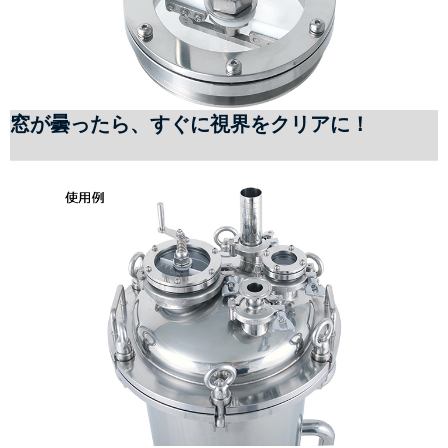
窓が曇ったら、すぐに視界をクリアに！