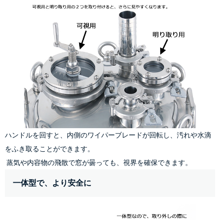
ハンドルを回すと、内側のワイパーブレードが回転し、汚れや水滴
をふき取ることができます。
 蒸気や内容物の飛散で窓が曇っても、視界を確保できます。
一体型で、より安全に