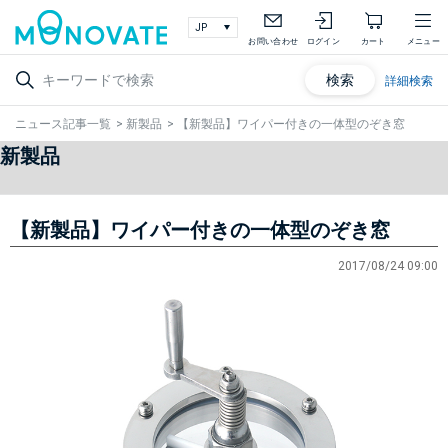
お問い合わせ
ログイン
カート
メニュー
検索
詳細検索
ニュース記事一覧
>
新製品
>
【新製品】ワイパー付きの一体型のぞき窓
新製品
【新製品】ワイパー付きの一体型のぞき窓
2017/08/24 09:00