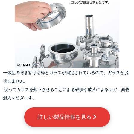
一体型のぞき窓は窓枠とガラスが固定されているので、ガラスが脱
落しません。
 誤ってガラスを落下させることによる破損や破片によるケガ、異物
混入を防ぎます。
詳しい製品情報を見る 