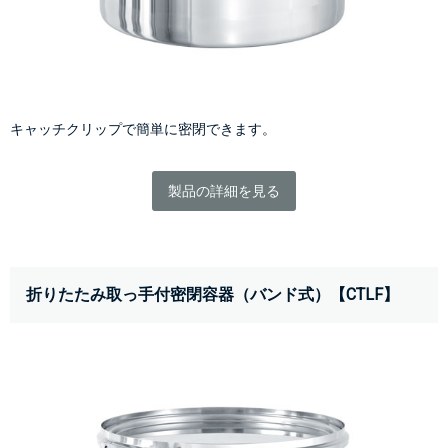
キャッチクリップで簡単に密閉できます。
製品の詳細を見る
折りたたみ取っ手付密閉容器（バンド式）【CTLF】