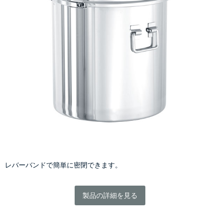
レバーバンドで簡単に密閉できます。
製品の詳細を見る