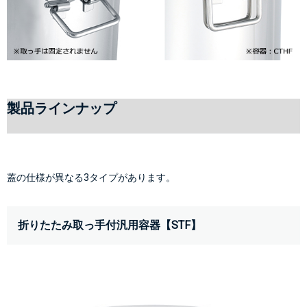
製品ラインナップ
蓋の仕様が異なる3タイプがあります。
折りたたみ取っ手付汎用容器【STF】