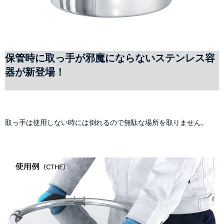
保管時に取っ手が邪魔にならないステンレス容
器が新登場！
取っ手は使用しない時には倒れるので無駄な場所を取りません。