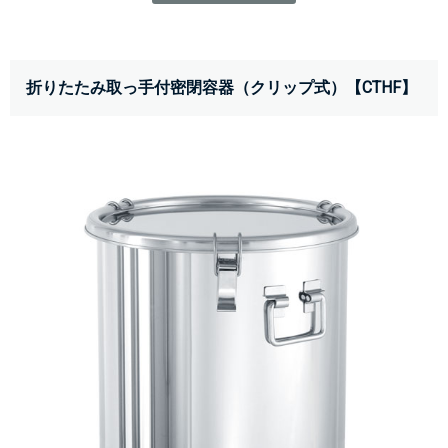
折りたたみ取っ手付密閉容器（クリップ式）【CTHF】