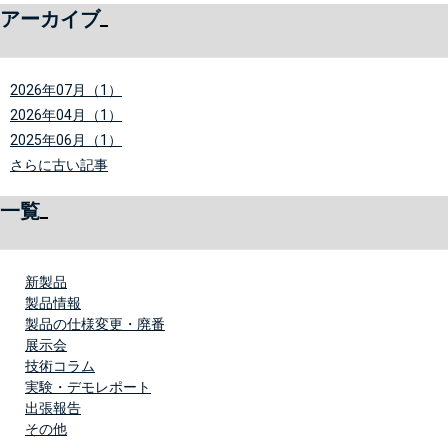
アーカイブ
2026年07月（1）
2026年04月（1）
2025年06月（1）
さらに古い記事
一覧
新製品
製品情報
製品の仕様変更・廃番
展示会
技術コラム
実験・デモレポート
出張報告
その他