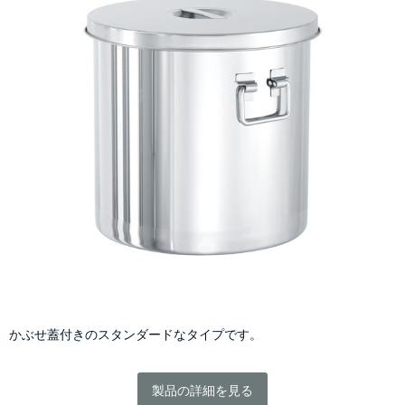
かぶせ蓋付きのスタンダードなタイプです。
製品の詳細を見る