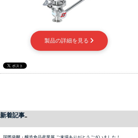
製品の詳細を見る 
新着記事
国際発酵・醸造食品産業展 ご来場ありがとうございました！