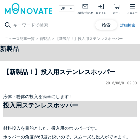
お問い合わせ
ログイン
カート
メニュー
検索
詳細検索
ニュース記事一覧
>
新製品
>
【新製品！】投入用ステンレスホッパー
新製品
【新製品！】投入用ステンレスホッパー
2016/06/01 09:00
液体・粉体の投入を簡単にします！
投入用ステンレスホッパー
材料投入を目的とした、投入用のホッパーです。
ホッパーの角度が60度と鋭いので、スムーズな投入ができます。