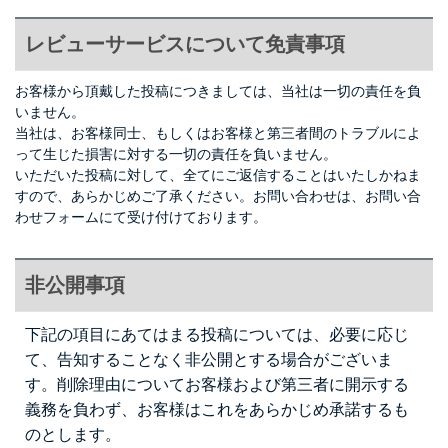
レビューサービスについて免責事項
お客様から頂戴した投稿につきましては、当社は一切の責任を負
いません。
当社は、お客様同士、もしくはお客様と第三者間のトラブルによ
って生じた損害に対する一切の責任を負いません。
いただいた投稿に対して、全てにご返信することはいたしかねま
すので、あらかじめご了承ください。お問い合わせは、
お問い合
わせフォーム
にて受け付けております。
非公開事項
下記の項目にあてはまる投稿については、必要に応じ
て、告知することなく非公開とする場合がございま
す。削除理由についてお客様および第三者に開示する
義務を負わず、お客様はこれをあらかじめ承諾するも
のとします。