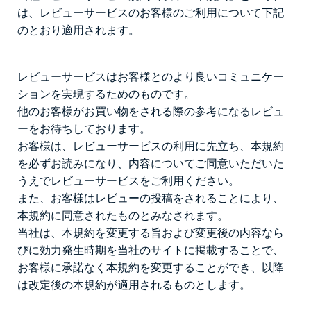
は、レビューサービスのお客様のご利用について下記
のとおり適用されます。
レビューサービスはお客様とのより良いコミュニケー
ションを実現するためのものです。
他のお客様がお買い物をされる際の参考になるレビュ
ーをお待ちしております。
お客様は、レビューサービスの利用に先立ち、本規約
を必ずお読みになり、内容についてご同意いただいた
うえでレビューサービスをご利用ください。
また、お客様はレビューの投稿をされることにより、
本規約に同意されたものとみなされます。
当社は、本規約を変更する旨および変更後の内容なら
びに効力発生時期を当社のサイトに掲載することで、
お客様に承諾なく本規約を変更することができ、以降
は改定後の本規約が適用されるものとします。