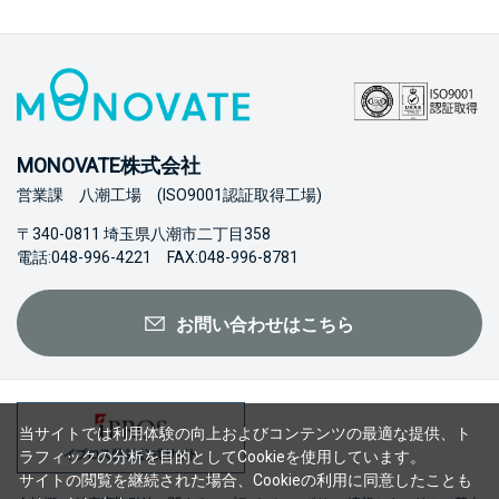
MONOVATE株式会社
営業課 八潮工場 (ISO9001認証取得工場)
〒340-0811 埼玉県八潮市二丁目358
電話:048-996-4221 FAX:048-996-8781
お問い合わせはこちら
当サイトでは利用体験の向上およびコンテンツの最適な提供、ト
ラフィックの分析を目的としてCookieを使用しています。
サイトの閲覧を継続された場合、Cookieの利用に同意したことも