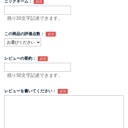
ニックネーム：
残り20文字記述できます。
この商品の評価点数：
レビューの要約：
残り50文字記述できます。
レビューを書いてください：