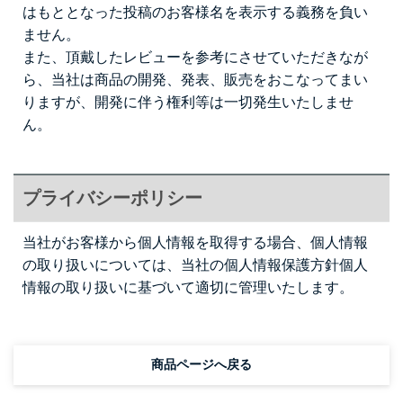
はもととなった投稿のお客様名を表示する義務を負い
ません。
また、頂戴したレビューを参考にさせていただきなが
ら、当社は商品の開発、発表、販売をおこなってまい
りますが、開発に伴う権利等は一切発生いたしませ
ん。
プライバシーポリシー
当社がお客様から個人情報を取得する場合、個人情報
の取り扱いについては、当社の個人情報保護方針
個人
情報の取り扱い
に基づいて適切に管理いたします。