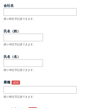
会社名
残り80文字記述できます。
氏名（姓）
残り40文字記述できます。
氏名（名）
残り40文字記述できます。
業種
残り80文字記述できます。