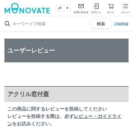
お問い合わせ
ログイン
カート
メニュー
検索
詳細検索
ユーザーレビュー
アクリル窓付蓋
この商品に関するレビューを投稿してください
レビューを投稿する際は、必ず
レビュー・ガイドライ
ン
をお読みください。