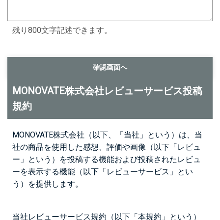
残り800文字記述できます。
MONOVATE株式会社レビューサービス投稿
規約
MONOVATE株式会社（以下、「当社」という）は、当
社の商品を使用した感想、評価や画像（以下「レビュ
ー」という）を投稿する機能および投稿されたレビュ
ーを表示する機能（以下「レビューサービス」とい
う）を提供します。
当社レビューサービス規約（以下「本規約」という）