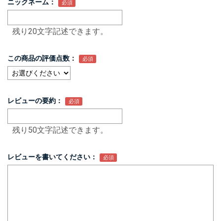
ニックネーム：
残り20文字記述できます。
この商品の評価点数：
レビューの要約：
残り50文字記述できます。
レビューを書いてください：