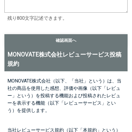
残り800文字記述できます。
MONOVATE株式会社レビューサービス投稿
規約
MONOVATE株式会社（以下、「当社」という）は、当
社の商品を使用した感想、評価や画像（以下「レビュ
ー」という）を投稿する機能および投稿されたレビュ
ーを表示する機能（以下「レビューサービス」とい
う）を提供します。
当社レビューサービス規約（以下「本規約」という）