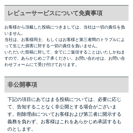
レビューサービスについて免責事項
お客様から頂戴した投稿につきましては、当社は一切の責任を負
いません。
当社は、お客様同士、もしくはお客様と第三者間のトラブルによ
って生じた損害に対する一切の責任を負いません。
いただいた投稿に対して、全てにご返信することはいたしかねま
すので、あらかじめご了承ください。お問い合わせは、
お問い合
わせフォーム
にて受け付けております。
非公開事項
下記の項目にあてはまる投稿については、必要に応じ
て、告知することなく非公開とする場合がございま
す。削除理由についてお客様および第三者に開示する
義務を負わず、お客様はこれをあらかじめ承諾するも
のとします。