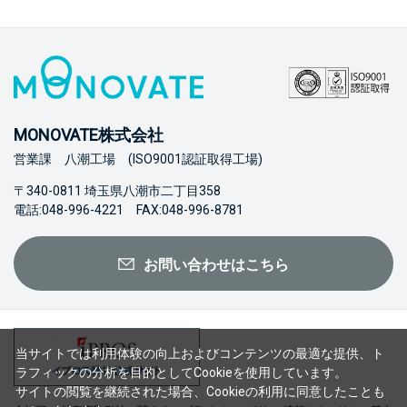
MONOVATE株式会社
営業課 八潮工場 (ISO9001認証取得工場)
〒340-0811 埼玉県八潮市二丁目358
電話:048-996-4221 FAX:048-996-8781
お問い合わせはこちら
当サイトでは利用体験の向上およびコンテンツの最適な提供、ト
ラフィックの分析を目的としてCookieを使用しています。
サイトの閲覧を継続された場合、Cookieの利用に同意したことも