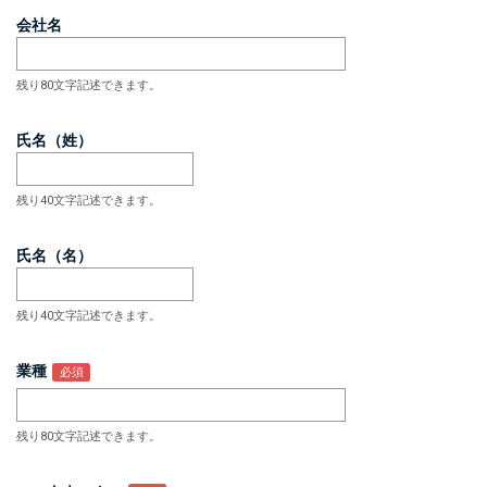
会社名
残り80文字記述できます。
氏名（姓）
残り40文字記述できます。
氏名（名）
残り40文字記述できます。
業種
残り80文字記述できます。