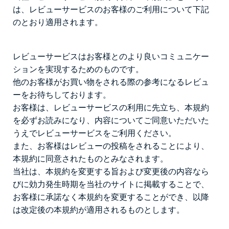
は、レビューサービスのお客様のご利用について下記
のとおり適用されます。
レビューサービスはお客様とのより良いコミュニケー
ションを実現するためのものです。
他のお客様がお買い物をされる際の参考になるレビュ
ーをお待ちしております。
お客様は、レビューサービスの利用に先立ち、本規約
を必ずお読みになり、内容についてご同意いただいた
うえでレビューサービスをご利用ください。
また、お客様はレビューの投稿をされることにより、
本規約に同意されたものとみなされます。
当社は、本規約を変更する旨および変更後の内容なら
びに効力発生時期を当社のサイトに掲載することで、
お客様に承諾なく本規約を変更することができ、以降
は改定後の本規約が適用されるものとします。