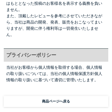
はもととなった投稿のお客様名を表示する義務を負い
ません。
また、頂戴したレビューを参考にさせていただきなが
ら、当社は商品の開発、発表、販売をおこなってまい
りますが、開発に伴う権利等は一切発生いたしませ
ん。
プライバシーポリシー
当社がお客様から個人情報を取得する場合、個人情報
の取り扱いについては、当社の個人情報保護方針
個人
情報の取り扱い
に基づいて適切に管理いたします。