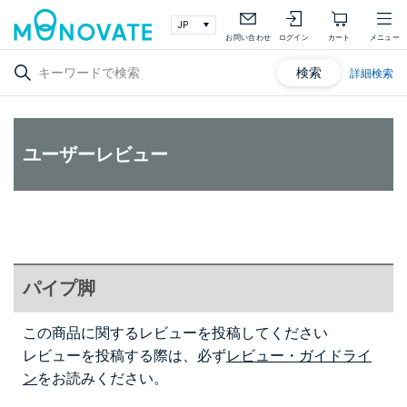
お問い合わせ
ログイン
カート
メニュー
検索
詳細検索
ユーザーレビュー
パイプ脚
この商品に関するレビューを投稿してください
レビューを投稿する際は、必ず
レビュー・ガイドライ
ン
をお読みください。