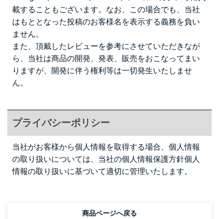
載することもございます。なお、この場合でも、当社
はもととなった投稿のお客様名を表示する義務を負い
ません。
また、頂戴したレビューを参考にさせていただきなが
ら、当社は商品の開発、発表、販売をおこなってまい
りますが、開発に伴う権利等は一切発生いたしませ
ん。
プライバシーポリシー
当社がお客様から個人情報を取得する場合、個人情報
の取り扱いについては、当社の個人情報保護方針
個人
情報の取り扱い
に基づいて適切に管理いたします。