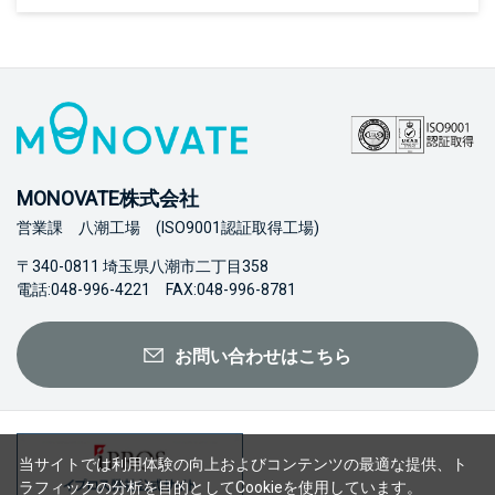
MONOVATE株式会社
営業課 八潮工場 (ISO9001認証取得工場)
〒340-0811 埼玉県八潮市二丁目358
電話:048-996-4221 FAX:048-996-8781
お問い合わせはこちら
当サイトでは利用体験の向上およびコンテンツの最適な提供、ト
ラフィックの分析を目的としてCookieを使用しています。