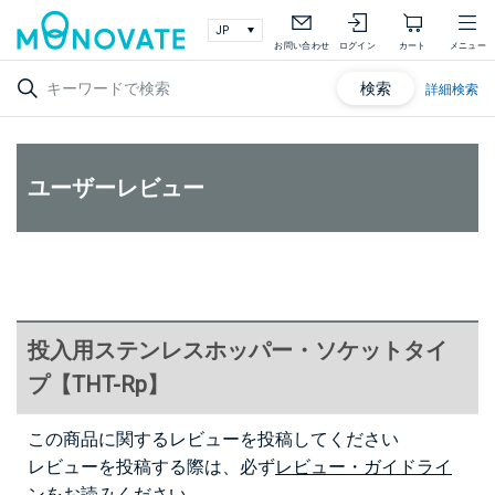
お問い合わせ
ログイン
カート
メニュー
検索
詳細検索
ユーザーレビュー
投入用ステンレスホッパー・ソケットタイ
プ【THT-Rp】
この商品に関するレビューを投稿してください
レビューを投稿する際は、必ず
レビュー・ガイドライ
ン
をお読みください。