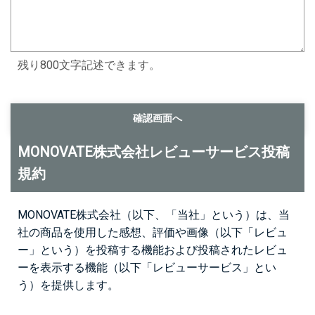
残り800文字記述できます。
MONOVATE株式会社レビューサービス投稿
規約
MONOVATE株式会社（以下、「当社」という）は、当
社の商品を使用した感想、評価や画像（以下「レビュ
ー」という）を投稿する機能および投稿されたレビュ
ーを表示する機能（以下「レビューサービス」とい
う）を提供します。