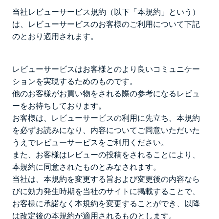
当社レビューサービス規約（以下「本規約」という）
は、レビューサービスのお客様のご利用について下記
のとおり適用されます。
レビューサービスはお客様とのより良いコミュニケー
ションを実現するためのものです。
他のお客様がお買い物をされる際の参考になるレビュ
ーをお待ちしております。
お客様は、レビューサービスの利用に先立ち、本規約
を必ずお読みになり、内容についてご同意いただいた
うえでレビューサービスをご利用ください。
また、お客様はレビューの投稿をされることにより、
本規約に同意されたものとみなされます。
当社は、本規約を変更する旨および変更後の内容なら
びに効力発生時期を当社のサイトに掲載することで、
お客様に承諾なく本規約を変更することができ、以降
は改定後の本規約が適用されるものとします。