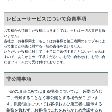
レビューサービスについて免責事項
お客様から頂戴した投稿につきましては、当社は一切の責任を負
いません。
当社は、お客様同士、もしくはお客様と第三者間のトラブルによ
って生じた損害に対する一切の責任を負いません。
いただいた投稿に対して、全てにご返信することはいたしかねま
すので、あらかじめご了承ください。お問い合わせは、
お問い合
わせフォーム
にて受け付けております。
非公開事項
下記の項目にあてはまる投稿については、必要に応じ
て、告知することなく非公開とする場合がございま
す。削除理由についてお客様および第三者に開示する
義務を負わず、お客様はこれをあらかじめ承諾するも