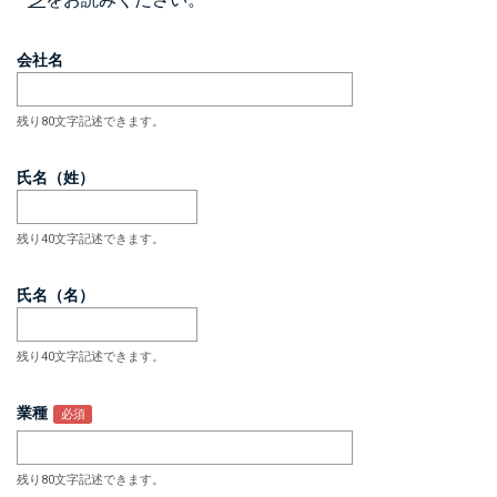
会社名
残り80文字記述できます。
氏名（姓）
残り40文字記述できます。
氏名（名）
残り40文字記述できます。
業種
残り80文字記述できます。