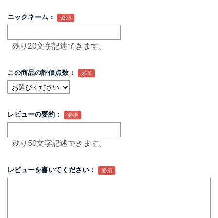
ニックネーム：
残り20文字記述できます。
この商品の評価点数：
レビューの要約：
残り50文字記述できます。
レビューを書いてください：