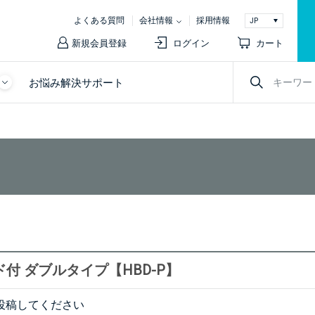
よくある質問
会社情報
採用情報
新規会員登録
ログイン
カート
お悩み解決サポート
付 ダブルタイプ【HBD-P】
投稿してください