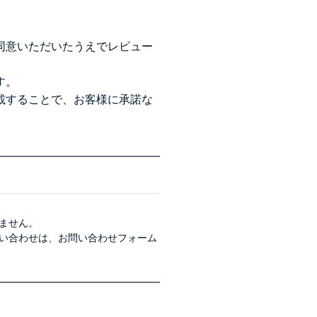
同意いただいたうえでレビュー
す。
載することで、お客様に承諾な
ません。
い合わせは、
お問い合わせフォーム