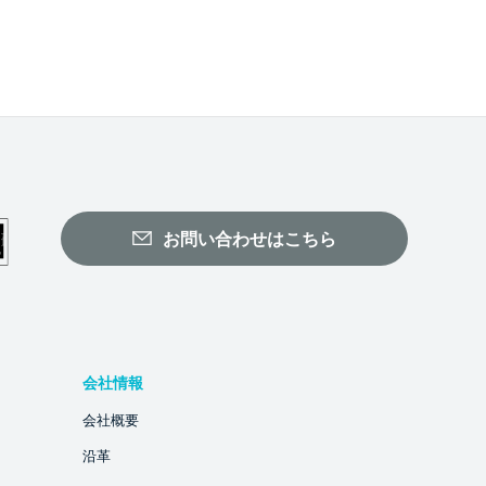
お問い合わせはこちら
会社情報
会社概要
沿革