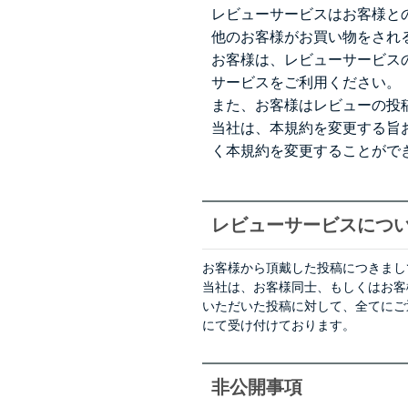
レビューサービスはお客様と
他のお客様がお買い物をされ
お客様は、レビューサービス
サービスをご利用ください。
また、お客様はレビューの投
当社は、本規約を変更する旨
く本規約を変更することがで
レビューサービスにつ
お客様から頂戴した投稿につきまし
当社は、お客様同士、もしくはお客
いただいた投稿に対して、全てにご
にて受け付けております。
非公開事項