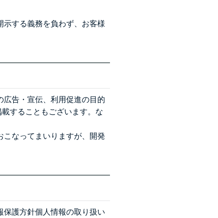
開示する義務を負わず、お客様
の広告・宣伝、利用促進の目的
ン等に掲載することもございます。な
おこなってまいりますが、開発
報保護方針
個人情報の取り扱い