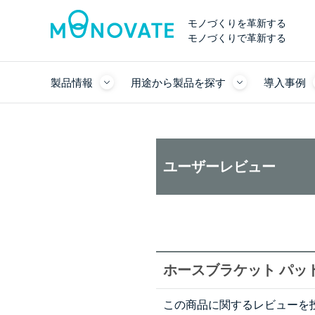
モノづくりを革新する
モノづくりで革新する
製品情報
用途から製品を探す
導入事例
ユーザーレビュー
ホースブラケット パッド
この商品に関するレビューを