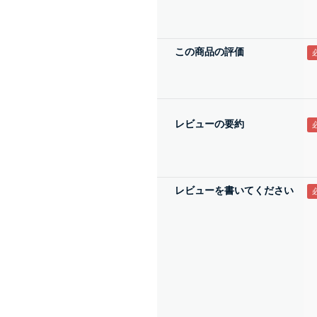
この商品の評価
レビューの要約
レビューを書いてください