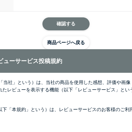
商品ページへ戻る
レビューサービス投稿規約
下、「当社」という）は、当社の商品を使用した感想、評価や画
れたレビューを表示する機能（以下「レビューサービス」とい
以下「本規約」という）は、レビューサービスのお客様のご利