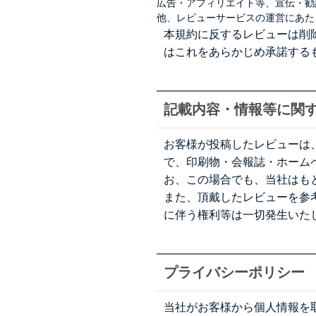
広告・アフィリエイト等、宣伝・勧
他、レビューサービスの運営にあた
本規約に反するレビューは削
はこれをあらかじめ承諾する
記載内容・情報等に関
お客様が投稿したレビューは
で、印刷物・会報誌・ホームページ
お、この場合でも、当社はも
また、頂戴したレビューを参
に伴う権利等は一切発生いた
プライバシーポリシー
当社がお客様から個人情報を