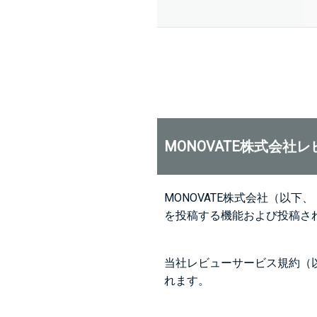
MONOVATE株式会社
MONOVATE株式会社（以
を投稿する機能および投稿さ
当社レビューサービス規約（
れます。