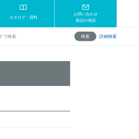
お問い合わせ
カタログ・資料
製品の相談
詳細検索
検索