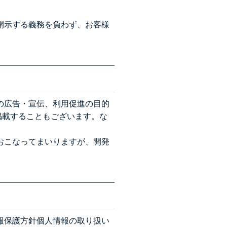
開示する義務を負わず、お客様
の広告・宣伝、利用促進の目的
ン等に掲載することもございます。な
おこなってまいりますが、開発
報保護方針
個人情報の取り扱い