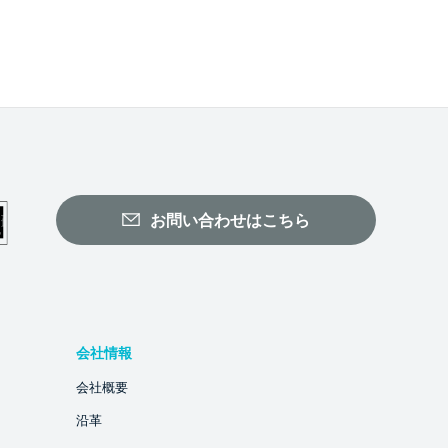
お問い合わせはこちら
会社情報
会社概要
沿革