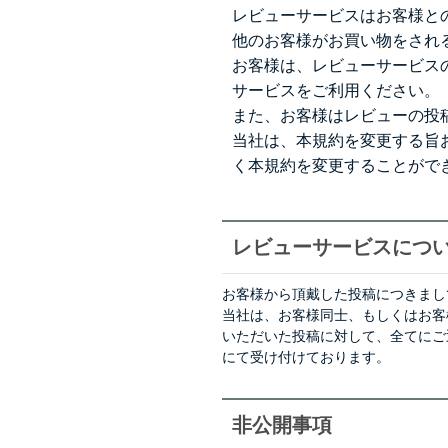
レビューサービスはお客様と
他のお客様がお買い物をされ
お客様は、レビューサービス
サービスをご利用ください。
また、お客様はレビューの投
当社は、本規約を変更する旨
く本規約を変更することがで
レビューサービスにつ
お客様から頂戴した投稿につきまし
当社は、お客様同士、もしくはお客
いただいた投稿に対して、全てにご
にて受け付けております。
非公開事項