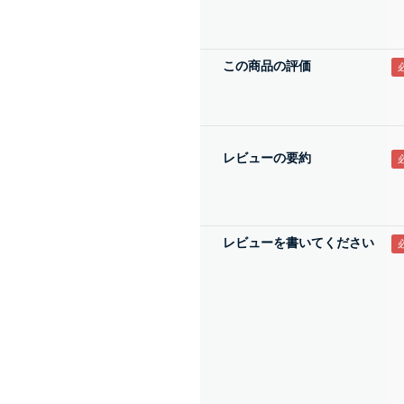
この商品の評価
レビューの要約
レビューを書いてください