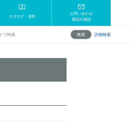
お問い合わせ
カタログ・資料
製品の相談
詳細検索
検索