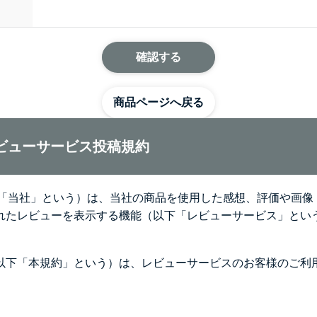
商品ページへ戻る
レビューサービス投稿規約
下、「当社」という）は、当社の商品を使用した感想、評価や画
れたレビューを表示する機能（以下「レビューサービス」とい
以下「本規約」という）は、レビューサービスのお客様のご利