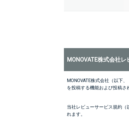
MONOVATE株式会社
MONOVATE株式会社（以
を投稿する機能および投稿さ
当社レビューサービス規約（
れます。