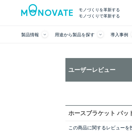
モノづくりを革新する
モノづくりで革新する
製品情報
用途から製品を探す
導入事例
ユーザーレビュー
ホースブラケット パッド
この商品に関するレビューを