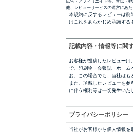
広告・アフィリエイト等、宣伝・勧
他、レビューサービスの運営にあた
本規約に反するレビューは削
はこれをあらかじめ承諾する
記載内容・情報等に関
お客様が投稿したレビューは
で、印刷物・会報誌・ホームページ
お、この場合でも、当社はも
また、頂戴したレビューを参
に伴う権利等は一切発生いた
プライバシーポリシー
当社がお客様から個人情報を