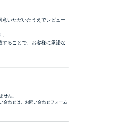
同意いただいたうえでレビュー
す。
載することで、お客様に承諾な
ません。
い合わせは、
お問い合わせフォーム