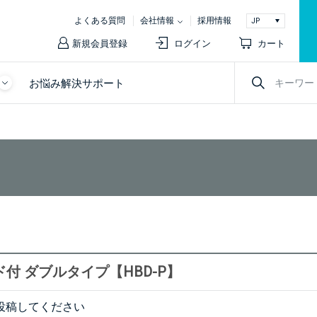
よくある質問
会社情報
採用情報
新規会員登録
ログイン
カート
お悩み解決サポート
付 ダブルタイプ【HBD-P】
投稿してください