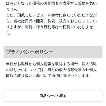
はもととなった投稿のお客様名を表示する義務を負い
ません。
また、頂戴したレビューを参考にさせていただきなが
ら、当社は商品の開発、発表、販売をおこなってまい
りますが、開発に伴う権利等は一切発生いたしませ
ん。
プライバシーポリシー
当社がお客様から個人情報を取得する場合、個人情報
の取り扱いについては、当社の個人情報保護方針
個人
情報の取り扱い
に基づいて適切に管理いたします。