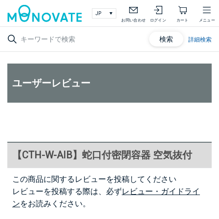
お問い合わせ
ログイン
カート
メニュー
検索
詳細検索
ユーザーレビュー
【CTH-W-AIB】蛇口付密閉容器 空気抜付
この商品に関するレビューを投稿してください
レビューを投稿する際は、必ず
レビュー・ガイドライ
ン
をお読みください。