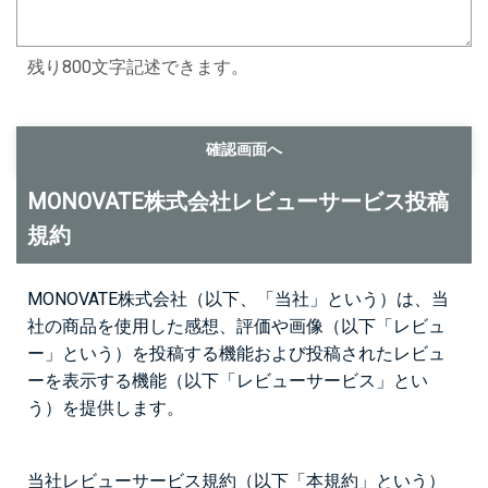
残り800文字記述できます。
MONOVATE株式会社レビューサービス投稿
規約
MONOVATE株式会社（以下、「当社」という）は、当
社の商品を使用した感想、評価や画像（以下「レビュ
ー」という）を投稿する機能および投稿されたレビュ
ーを表示する機能（以下「レビューサービス」とい
う）を提供します。
当社レビューサービス規約（以下「本規約」という）