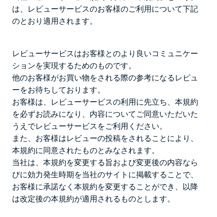
は、レビューサービスのお客様のご利用について下記
のとおり適用されます。
レビューサービスはお客様とのより良いコミュニケー
ションを実現するためのものです。
他のお客様がお買い物をされる際の参考になるレビュ
ーをお待ちしております。
お客様は、レビューサービスの利用に先立ち、本規約
を必ずお読みになり、内容についてご同意いただいた
うえでレビューサービスをご利用ください。
また、お客様はレビューの投稿をされることにより、
本規約に同意されたものとみなされます。
当社は、本規約を変更する旨および変更後の内容なら
びに効力発生時期を当社のサイトに掲載することで、
お客様に承諾なく本規約を変更することができ、以降
は改定後の本規約が適用されるものとします。