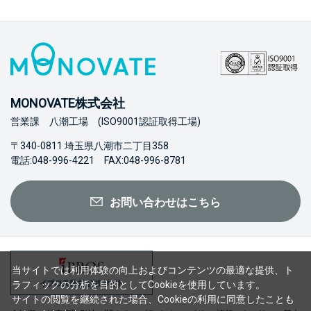
MONOVATE株式会社
営業課 八潮工場 (ISO9001認証取得工場)
〒340-0811 埼玉県八潮市二丁目358
電話:048-996-4221 FAX:048-996-8781
お問い合わせはこちら
当サイトでは利用体験の向上およびコンテンツの最適な提供、ト
ラフィックの分析を目的としてCookieを使用しています。
サイトの閲覧を継続された場合、Cookieの利用に同意したことも