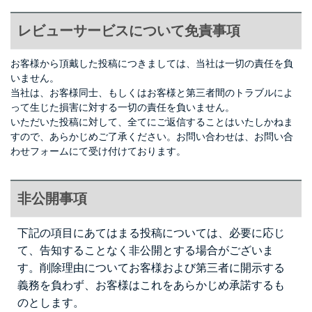
レビューサービスについて免責事項
お客様から頂戴した投稿につきましては、当社は一切の責任を負
いません。
当社は、お客様同士、もしくはお客様と第三者間のトラブルによ
って生じた損害に対する一切の責任を負いません。
いただいた投稿に対して、全てにご返信することはいたしかねま
すので、あらかじめご了承ください。お問い合わせは、
お問い合
わせフォーム
にて受け付けております。
非公開事項
下記の項目にあてはまる投稿については、必要に応じ
て、告知することなく非公開とする場合がございま
す。削除理由についてお客様および第三者に開示する
義務を負わず、お客様はこれをあらかじめ承諾するも
のとします。