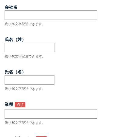
会社名
残り80文字記述できます。
氏名（姓）
残り40文字記述できます。
氏名（名）
残り40文字記述できます。
業種
残り80文字記述できます。