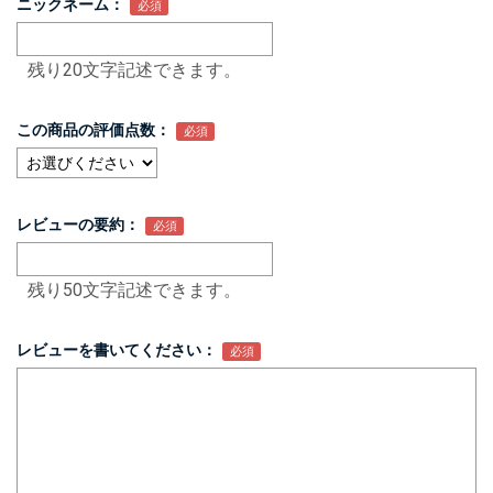
ニックネーム：
残り20文字記述できます。
この商品の評価点数：
レビューの要約：
残り50文字記述できます。
レビューを書いてください：