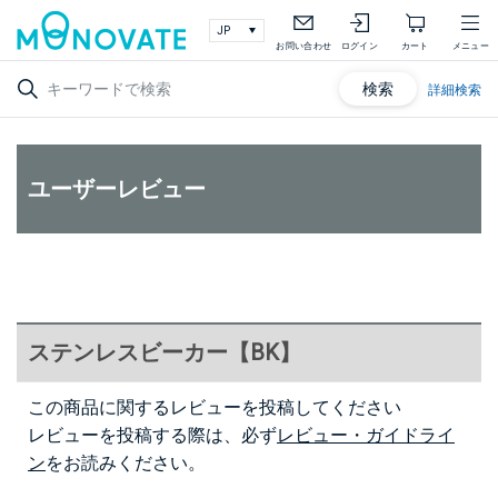
お問い合わせ
ログイン
カート
メニュー
検索
詳細検索
ユーザーレビュー
ステンレスビーカー【BK】
この商品に関するレビューを投稿してください
レビューを投稿する際は、必ず
レビュー・ガイドライ
ン
をお読みください。