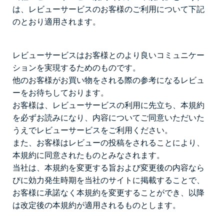
は、レビューサービスのお客様のご利用について下記
のとおり適用されます。
レビューサービスはお客様とのより良いコミュニケー
ションを実現するためのものです。
他のお客様がお買い物をされる際の参考になるレビュ
ーをお待ちしております。
お客様は、レビューサービスの利用に先立ち、本規約
を必ずお読みになり、内容についてご同意いただいた
うえでレビューサービスをご利用ください。
また、お客様はレビューの投稿をされることにより、
本規約に同意されたものとみなされます。
当社は、本規約を変更する旨および変更後の内容なら
びに効力発生時期を当社のサイトに掲載することで、
お客様に承諾なく本規約を変更することができ、以降
は改定後の本規約が適用されるものとします。