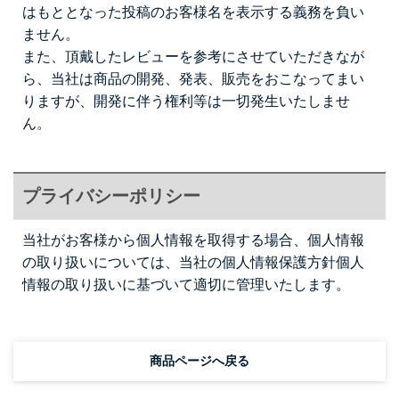
はもととなった投稿のお客様名を表示する義務を負い
ません。
また、頂戴したレビューを参考にさせていただきなが
ら、当社は商品の開発、発表、販売をおこなってまい
りますが、開発に伴う権利等は一切発生いたしませ
ん。
プライバシーポリシー
当社がお客様から個人情報を取得する場合、個人情報
の取り扱いについては、当社の個人情報保護方針
個人
情報の取り扱い
に基づいて適切に管理いたします。