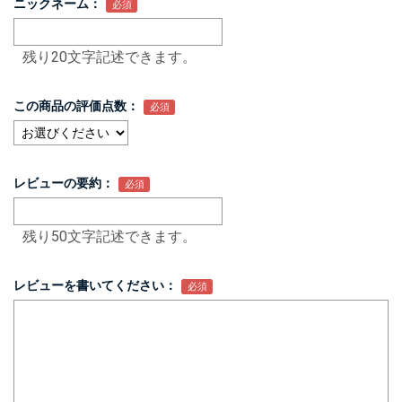
ニックネーム：
残り20文字記述できます。
この商品の評価点数：
レビューの要約：
残り50文字記述できます。
レビューを書いてください：