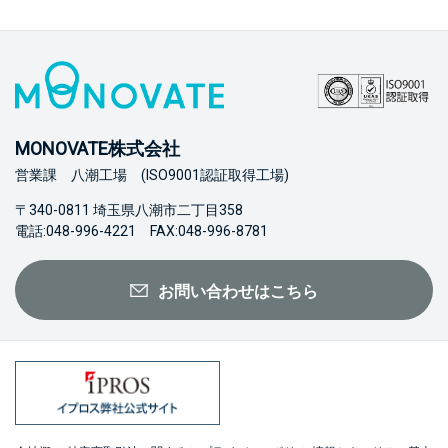
MONOVATE株式会社
営業課 八潮工場 (ISO9001認証取得工場)
〒340-0811 埼玉県八潮市二丁目358
電話:048-996-4221 FAX:048-996-8781
お問い合わせはこちら