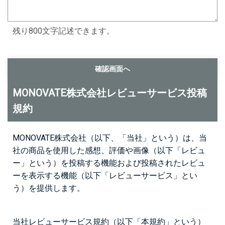
残り800文字記述できます。
MONOVATE株式会社レビューサービス投稿
規約
MONOVATE株式会社（以下、「当社」という）は、当
社の商品を使用した感想、評価や画像（以下「レビュ
ー」という）を投稿する機能および投稿されたレビュ
ーを表示する機能（以下「レビューサービス」とい
う）を提供します。
当社レビューサービス規約（以下「本規約」という）