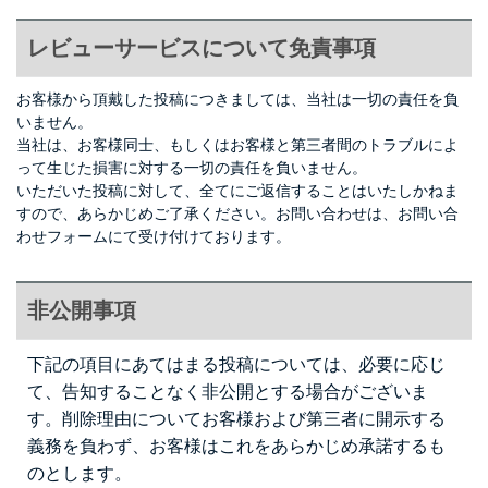
レビューサービスについて免責事項
お客様から頂戴した投稿につきましては、当社は一切の責任を負
いません。
当社は、お客様同士、もしくはお客様と第三者間のトラブルによ
って生じた損害に対する一切の責任を負いません。
いただいた投稿に対して、全てにご返信することはいたしかねま
すので、あらかじめご了承ください。お問い合わせは、
お問い合
わせフォーム
にて受け付けております。
非公開事項
下記の項目にあてはまる投稿については、必要に応じ
て、告知することなく非公開とする場合がございま
す。削除理由についてお客様および第三者に開示する
義務を負わず、お客様はこれをあらかじめ承諾するも
のとします。