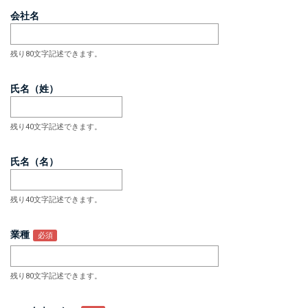
会社名
残り80文字記述できます。
氏名（姓）
残り40文字記述できます。
氏名（名）
残り40文字記述できます。
業種
残り80文字記述できます。