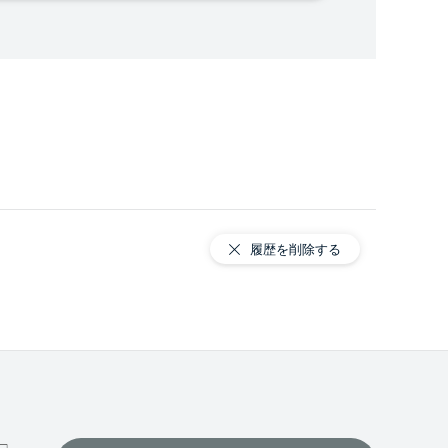
履歴を削除する