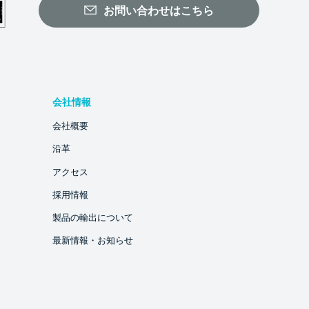
お問い合わせはこちら
会社情報
会社概要
沿革
アクセス
採用情報
製品の輸出について
最新情報・お知らせ