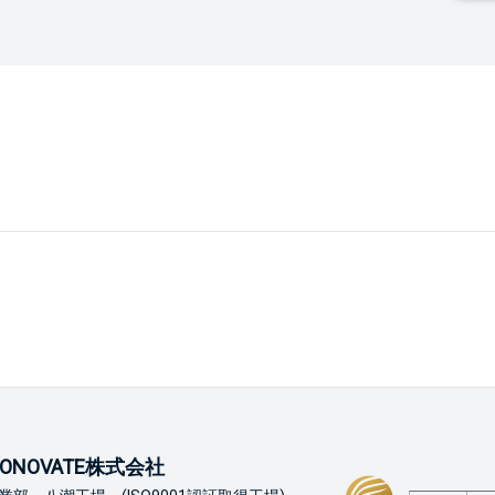
ONOVATE株式会社