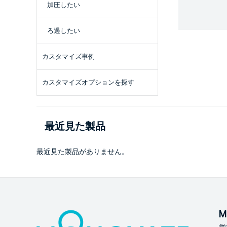
加圧したい
ろ過したい
カスタマイズ事例
カスタマイズオプションを探す
最近見た製品
最近見た製品がありません。
M