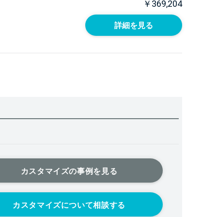
￥369,204
詳細を見る
カスタマイズの事例を見る
カスタマイズについて相談する