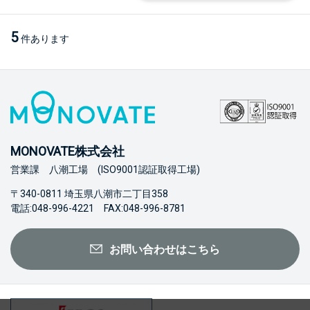
5
件あります
MONOVATE株式会社
営業課 八潮工場 (ISO9001認証取得工場)
〒340-0811 埼玉県八潮市二丁目358
電話:048-996-4221 FAX:048-996-8781
お問い合わせはこちら