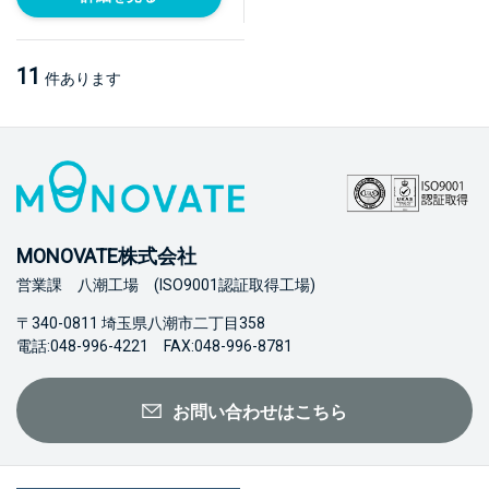
11
件あります
MONOVATE株式会社
営業課 八潮工場 (ISO9001認証取得工場)
〒340-0811 埼玉県八潮市二丁目358
電話:048-996-4221 FAX:048-996-8781
お問い合わせはこちら