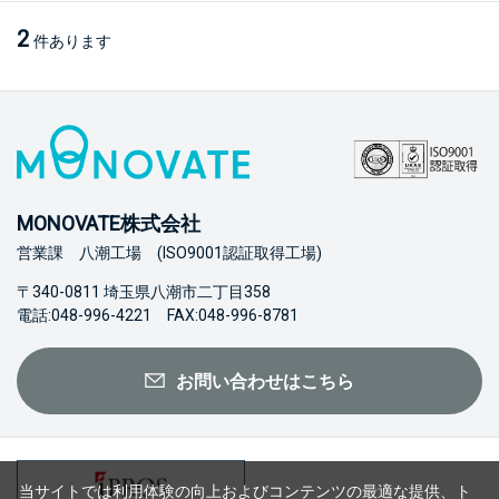
2
件あります
MONOVATE株式会社
営業課 八潮工場 (ISO9001認証取得工場)
〒340-0811 埼玉県八潮市二丁目358
電話:048-996-4221 FAX:048-996-8781
お問い合わせはこちら
当サイトでは利用体験の向上およびコンテンツの最適な提供、ト