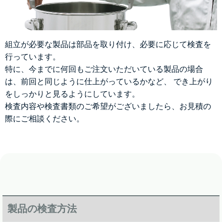
組立が必要な製品は部品を取り付け、必要に応じて検査を
行っています。
特に、今までに何回もご注文いただいている製品の場合
は、前回と同じように仕上がっているかなど、 でき上がり
をしっかりと見るようにしています。
検査内容や検査書類のご希望がございましたら、お見積の
際にご相談ください。
製品の検査方法