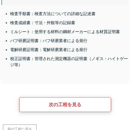
検査手順書：検査方法についての詳細な記述書
検査成績書：寸法・外観等の記録書
ミルシート：使用する材料の鋼材メーカーによる材質証明書
バフ研磨証明書：バフ研磨業者による発行
電解研磨証明書：電解研磨業者による発行
校正証明書：管理された測定機器の証明書（ノギス・ハイトゲー
ジ等）
次の工程を見る
前の工程に戻る