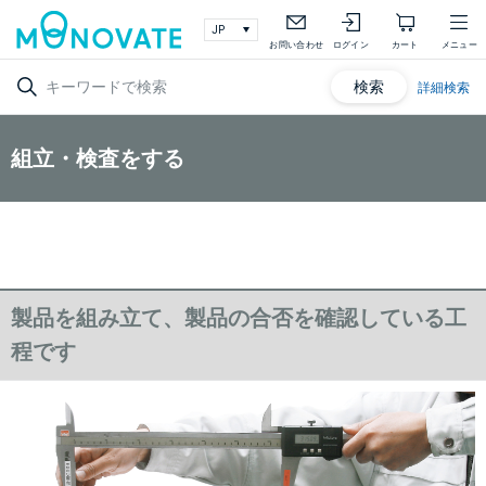
お問い合わせ
ログイン
カート
メニュー
検索
詳細検索
組立・検査をする
製品を組み立て、製品の合否を確認している工
程です