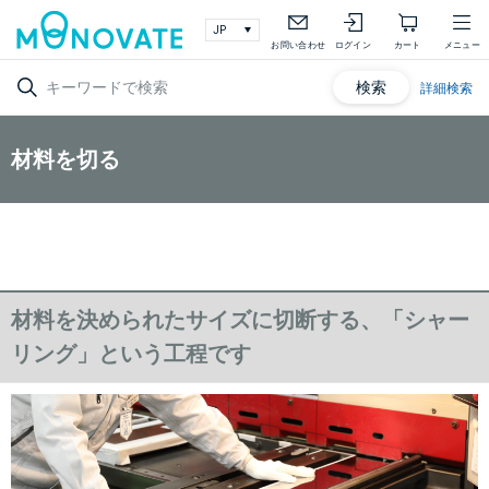
お問い合わせ
ログイン
カート
メニュー
検索
詳細検索
材料を切る
材料を決められたサイズに切断する、「シャー
リング」という工程です