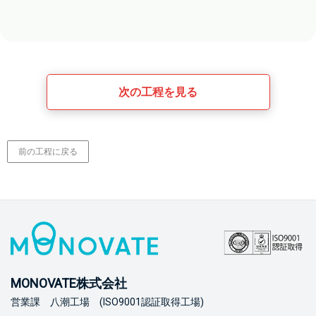
次の工程を見る
前の工程に戻る
MONOVATE株式会社
営業課 八潮工場 (ISO9001認証取得工場)