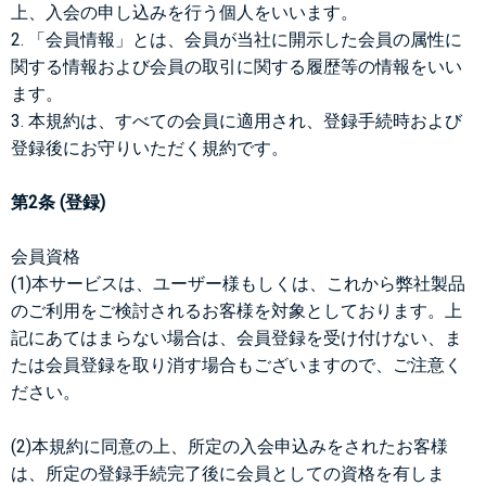
上、入会の申し込みを行う個人をいいます。
2. 「会員情報」とは、会員が当社に開示した会員の属性に
関する情報および会員の取引に関する履歴等の情報をいい
ます。
3. 本規約は、すべての会員に適用され、登録手続時および
登録後にお守りいただく規約です。
第2条 (登録)
会員資格
(1)本サービスは、ユーザー様もしくは、これから弊社製品
のご利用をご検討されるお客様を対象としております。上
記にあてはまらない場合は、会員登録を受け付けない、ま
たは会員登録を取り消す場合もございますので、ご注意く
ださい。
(2)本規約に同意の上、所定の入会申込みをされたお客様
は、所定の登録手続完了後に会員としての資格を有しま