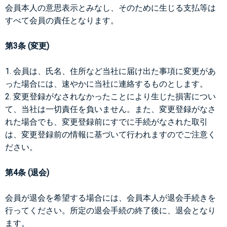
会員本人の意思表示とみなし、そのために生じる支払等は
すべて会員の責任となります。
第3条 (変更)
1. 会員は、氏名、住所など当社に届け出た事項に変更があ
った場合には、速やかに当社に連絡するものとします。
2. 変更登録がなされなかったことにより生じた損害につい
て、当社は一切責任を負いません。また、変更登録がなさ
れた場合でも、変更登録前にすでに手続がなされた取引
は、変更登録前の情報に基づいて行われますのでご注意く
ださい。
第4条 (退会)
会員が退会を希望する場合には、会員本人が退会手続きを
行ってください。所定の退会手続の終了後に、退会となり
ます。