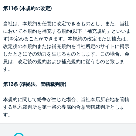
第11条 (本規約の改定)
当社は、本規約を任意に改定できるものとし、また、当社
において本規約を補充する規約(以下「補充規約」といいま
す)を定めることができます。本規約の改定または補充は、
改定後の本規約または補充規約を当社所定のサイトに掲示
したときにその効力を生じるものとします。この場合、会
員は、改定後の規約および補充規約に従うものと致しま
す。
第12条 (準拠法、管轄裁判所)
本規約に関して紛争が生じた場合、当社本店所在地を管轄
する地方裁判所を第一審の専属的合意管轄裁判所としま
す。