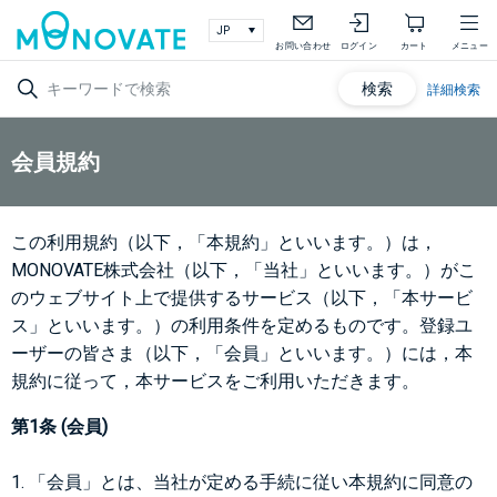
お問い合わせ
ログイン
カート
メニュー
検索
詳細検索
会員規約
この利用規約（以下，「本規約」といいます。）は，
MONOVATE株式会社（以下，「当社」といいます。）がこ
のウェブサイト上で提供するサービス（以下，「本サービ
ス」といいます。）の利用条件を定めるものです。登録ユ
ーザーの皆さま（以下，「会員」といいます。）には，本
規約に従って，本サービスをご利用いただきます。
第1条 (会員)
1. 「会員」とは、当社が定める手続に従い本規約に同意の