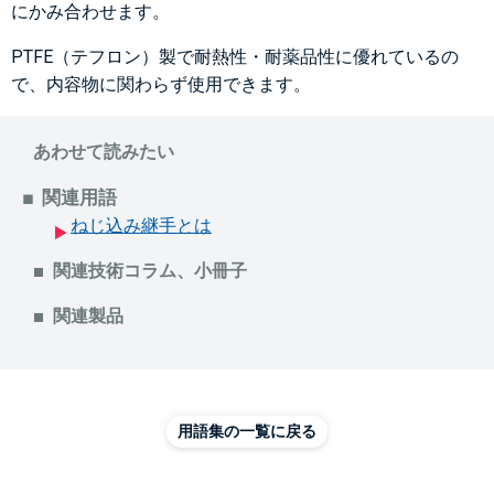
にかみ合わせます。
PTFE（テフロン）製で耐熱性・耐薬品性に優れているの
で、内容物に関わらず使用できます。
あわせて読みたい
関連用語
ねじ込み継手とは
関連技術コラム、小冊子
関連製品
用語集の一覧に戻る