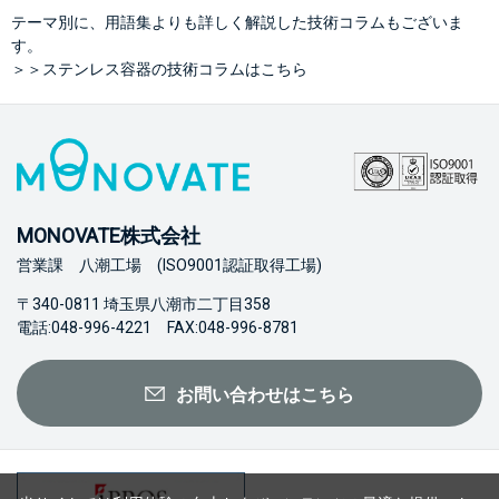
テーマ別に、用語集よりも詳しく解説した技術コラムもございま
す。
＞＞ステンレス容器の技術コラムはこちら
MONOVATE株式会社
営業課 八潮工場 (ISO9001認証取得工場)
〒340-0811 埼玉県八潮市二丁目358
電話:048-996-4221 FAX:048-996-8781
お問い合わせはこちら