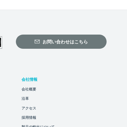
お問い合わせはこちら
会社情報
会社概要
沿革
アクセス
採用情報
製品の輸出について